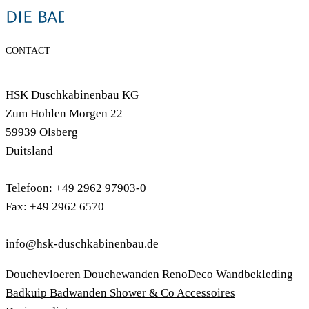
CONTACT
HSK Duschkabinenbau KG
Zum Hohlen Morgen 22
59939 Olsberg
Duitsland
Telefoon: +49 2962 97903-0
Fax: +49 2962 6570
info@hsk-duschkabinenbau.de
Douchevloeren
Douchewanden
RenoDeco Wandbekleding
Badkuip
Badwanden
Shower & Co
Accessoires