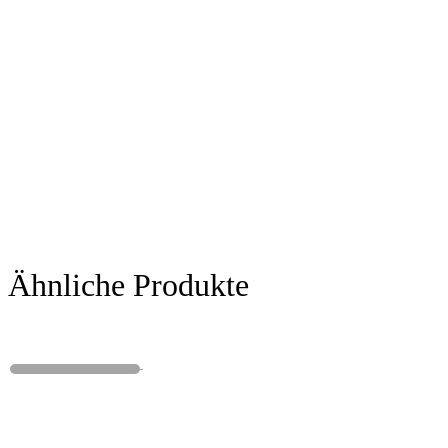
Ähnliche Produkte