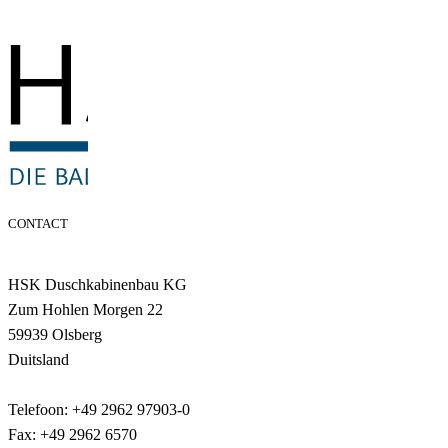
CONTACT
HSK Duschkabinenbau KG
Zum Hohlen Morgen 22
59939 Olsberg
Duitsland
Telefoon: +49 2962 97903-0
Fax: +49 2962 6570