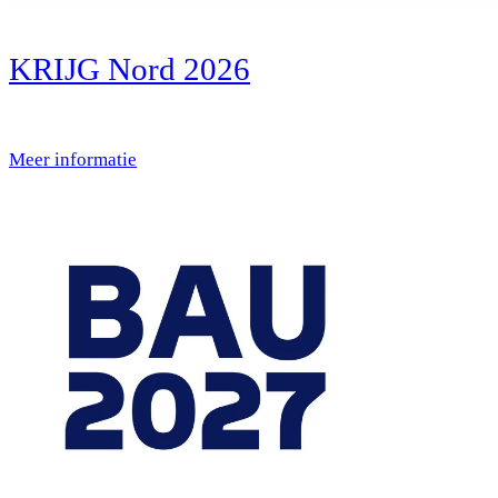
KRIJG Nord 2026
Meer informatie