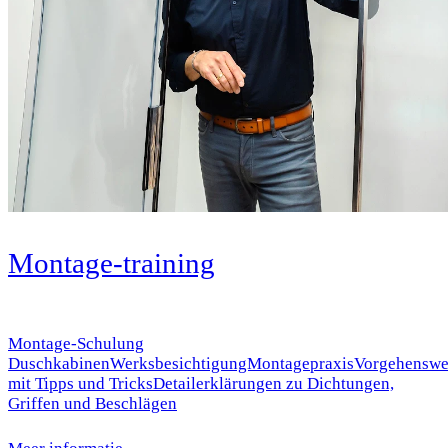
Montage-training
Montage-Schulung
DuschkabinenWerksbesichtigungMontagepraxisVorgehenswe
mit Tipps und TricksDetailerklärungen zu Dichtungen,
Griffen und Beschlägen