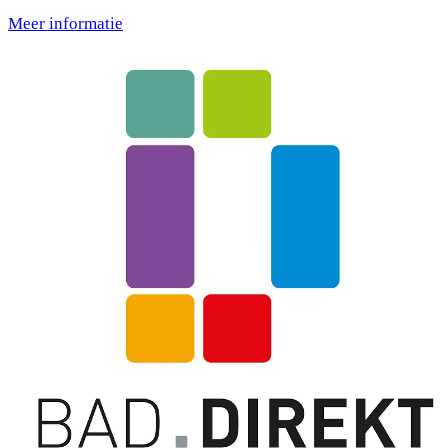
Meer informatie