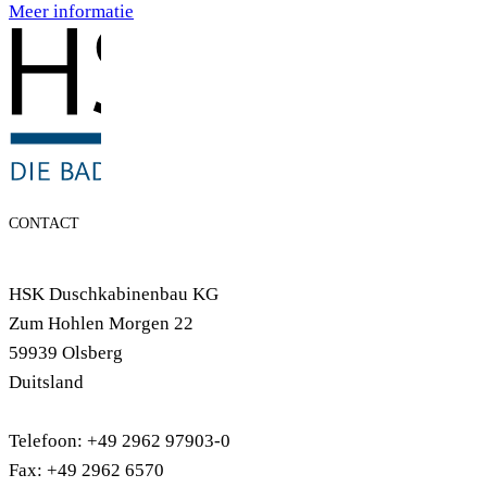
Meer informatie
CONTACT
HSK Duschkabinenbau KG
Zum Hohlen Morgen 22
59939 Olsberg
Duitsland
Telefoon: +49 2962 97903-0
Fax: +49 2962 6570