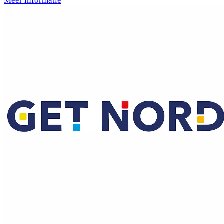
Meer informatie