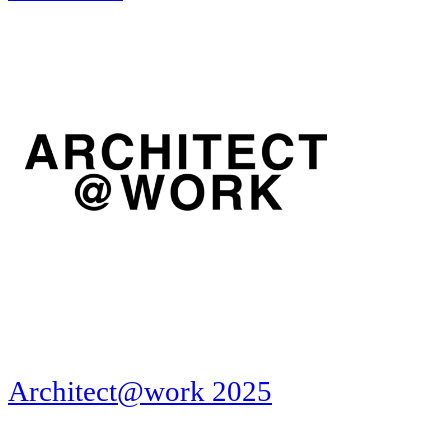
Architect@work 2025