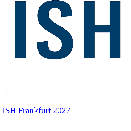
ISH Frankfurt 2027