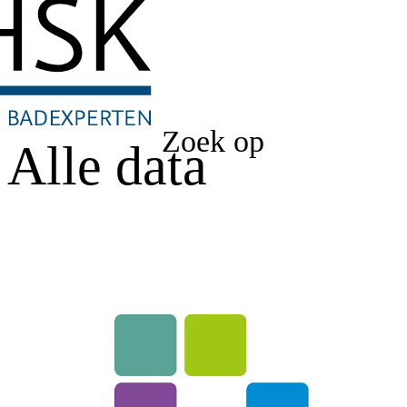
Zoek op
Alle data