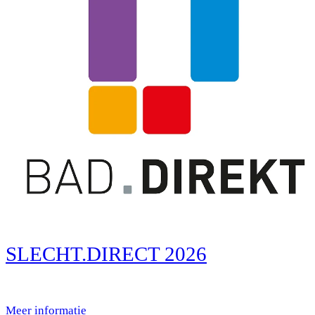
SLECHT.DIRECT 2026
Meer informatie