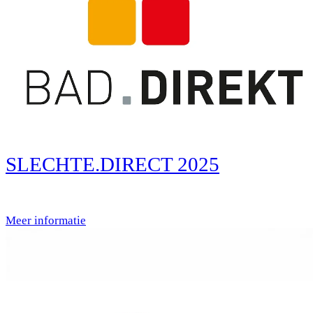
SLECHTE.DIRECT 2025
Meer informatie