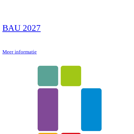
BAU 2027
Meer informatie