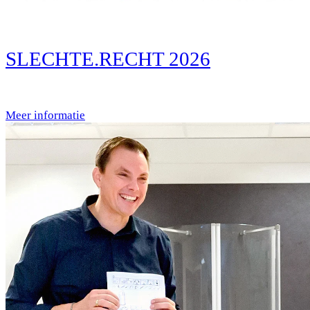
SLECHTE.RECHT 2026
Meer informatie