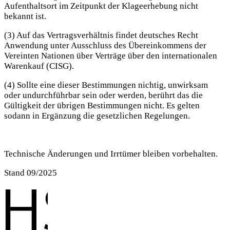
Aufenthaltsort im Zeitpunkt der Klageerhebung nicht
bekannt ist.
(3) Auf das Vertragsverhältnis findet deutsches Recht
Anwendung unter Ausschluss des Übereinkommens der
Vereinten Nationen über Verträge über den internationalen
Warenkauf (CISG).
(4) Sollte eine dieser Bestimmungen nichtig, unwirksam
oder undurchführbar sein oder werden, berührt das die
Gültigkeit der übrigen Bestimmungen nicht. Es gelten
sodann in Ergänzung die gesetzlichen Regelungen.
Technische Änderungen und Irrtümer bleiben vorbehalten.
Stand 09/2025