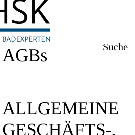
Suche
AGBs
ALLGEMEINE
GESCHÄFTS-,