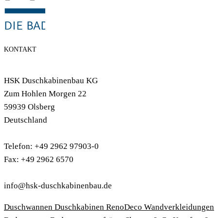
KONTAKT
HSK Duschkabinenbau KG
Zum Hohlen Morgen 22
59939 Olsberg
Deutschland
Telefon: +49 2962 97903-0
Fax: +49 2962 6570
info@hsk-duschkabinenbau.de
Duschwannen
Duschkabinen
RenoDeco Wandverkleidungen