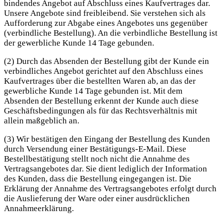
bindendes Angebot auf Abschluss eines Kaufvertrages dar.
Unsere Angebote sind freibleibend. Sie verstehen sich als
Aufforderung zur Abgabe eines Angebotes uns gegenüber
(verbindliche Bestellung). An die verbindliche Bestellung ist
der gewerbliche Kunde 14 Tage gebunden.
(2) Durch das Absenden der Bestellung gibt der Kunde ein
verbindliches Angebot gerichtet auf den Abschluss eines
Kaufvertrages über die bestellten Waren ab, an das der
gewerbliche Kunde 14 Tage gebunden ist. Mit dem
Absenden der Bestellung erkennt der Kunde auch diese
Geschäftsbedingungen als für das Rechtsverhältnis mit
allein maßgeblich an.
(3) Wir bestätigen den Eingang der Bestellung des Kunden
durch Versendung einer Bestätigungs-E-Mail. Diese
Bestellbestätigung stellt noch nicht die Annahme des
Vertragsangebotes dar. Sie dient lediglich der Information
des Kunden, dass die Bestellung eingegangen ist. Die
Erklärung der Annahme des Vertragsangebotes erfolgt durch
die Auslieferung der Ware oder einer ausdrücklichen
Annahmeerklärung.