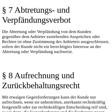
§ 7 Abtretungs- und
Verpfändungsverbot
Die Abtretung oder Verpfändung von dem Kunden
gegenüber dem Anbieter zustehenden Ansprüchen oder
Rechten ist ohne Zustimmung des Anbieters ausgeschlossen,
sofern der Kunde nicht ein berechtigtes Interesse an der
Abtretung oder Verpfändung nachweist.
§ 8 Aufrechnung und
Zurückbehaltungsrecht
Mit etwaigen Gegenforderungen kann der Kunde nur
aufrechnen, wenn sie unbestritten, anerkannt rechtskräftig
festgestellt oder zur rechtskräftigen Entscheidung reif sind,