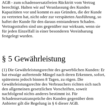
AGB - zum schadensersatzfreien Rücktritt vom Vertrag
berechtigt. Halten wir auf Veranlassung des Kunden
Kapazitäten vor und kommt es aus Gründen, die der Kunde
zu vertreten hat, nicht oder zur verspäteten Ausführung, so
haftet der Kunde für den daraus entstandenen Schaden.
Vertragsstrafen sind uns gegenüber nur wirksam, wenn sie
für jeden Einzelfall in einer besonderen Vereinbarung
festgelegt wurden.
§ 5 Gewährleistung
(1) Die Gewährleistungsrechte des gewerblichen Kunden: Er
hat etwaige auftretende Mängel nach deren Erkennen, sofort,
spätestens jedoch binnen 8 Tagen, zu rügen. Die
Gewährleistungsrechte des Verbrauchers richten sich nach
den allgemeinen gesetzlichen Vorschriften, soweit
nachfolgend nichts anderes bestimmt ist. Für
Schadensersatzansprüche des Kunden gegenüber dem
Anbieter gilt die Regelung in § 6 dieser AGB.