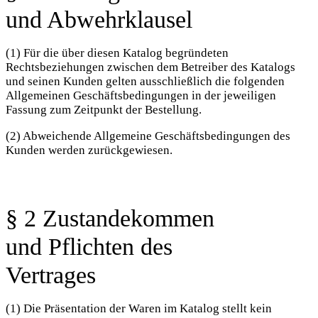
und Abwehrklausel
(1) Für die über diesen Katalog begründeten
Rechtsbeziehungen zwischen dem Betreiber des Katalogs
und seinen Kunden gelten ausschließlich die folgenden
Allgemeinen Geschäftsbedingungen in der jeweiligen
Fassung zum Zeitpunkt der Bestellung.
(2) Abweichende Allgemeine Geschäftsbedingungen des
Kunden werden zurückgewiesen.
§ 2 Zustandekommen
und Pflichten des
Vertrages
(1) Die Präsentation der Waren im Katalog stellt kein