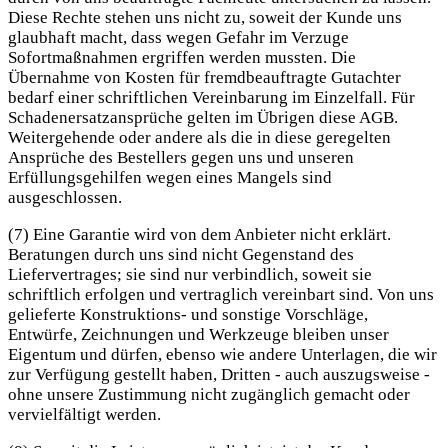
Diese Rechte stehen uns nicht zu, soweit der Kunde uns
glaubhaft macht, dass wegen Gefahr im Verzuge
Sofortmaßnahmen ergriffen werden mussten. Die
Übernahme von Kosten für fremdbeauftragte Gutachter
bedarf einer schriftlichen Vereinbarung im Einzelfall. Für
Schadenersatzansprüche gelten im Übrigen diese AGB.
Weitergehende oder andere als die in diese geregelten
Ansprüche des Bestellers gegen uns und unseren
Erfüllungsgehilfen wegen eines Mangels sind
ausgeschlossen.
(7) Eine Garantie wird von dem Anbieter nicht erklärt.
Beratungen durch uns sind nicht Gegenstand des
Liefervertrages; sie sind nur verbindlich, soweit sie
schriftlich erfolgen und vertraglich vereinbart sind. Von uns
gelieferte Konstruktions- und sonstige Vorschläge,
Entwürfe, Zeichnungen und Werkzeuge bleiben unser
Eigentum und dürfen, ebenso wie andere Unterlagen, die wir
zur Verfügung gestellt haben, Dritten - auch auszugsweise -
ohne unsere Zustimmung nicht zugänglich gemacht oder
vervielfältigt werden.