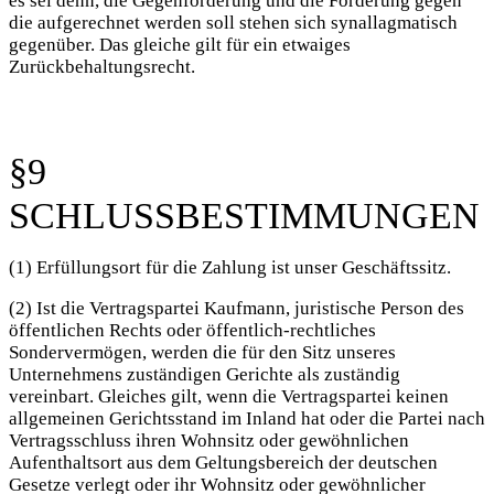
es sei denn, die Gegenforderung und die Forderung gegen
die aufgerechnet werden soll stehen sich synallagmatisch
gegenüber. Das gleiche gilt für ein etwaiges
Zurückbehaltungsrecht.
§9
SCHLUSSBESTIMMUNGEN
(1) Erfüllungsort für die Zahlung ist unser Geschäftssitz.
(2) Ist die Vertragspartei Kaufmann, juristische Person des
öffentlichen Rechts oder öffentlich-rechtliches
Sondervermögen, werden die für den Sitz unseres
Unternehmens zuständigen Gerichte als zuständig
vereinbart. Gleiches gilt, wenn die Vertragspartei keinen
allgemeinen Gerichtsstand im Inland hat oder die Partei nach
Vertragsschluss ihren Wohnsitz oder gewöhnlichen
Aufenthaltsort aus dem Geltungsbereich der deutschen
Gesetze verlegt oder ihr Wohnsitz oder gewöhnlicher