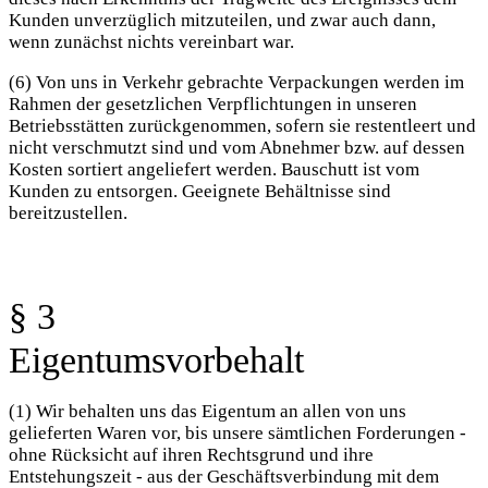
Kunden unverzüglich mitzuteilen, und zwar auch dann,
wenn zunächst nichts vereinbart war.
(6) Von uns in Verkehr gebrachte Verpackungen werden im
Rahmen der gesetzlichen Verpflichtungen in unseren
Betriebsstätten zurückgenommen, sofern sie restentleert und
nicht verschmutzt sind und vom Abnehmer bzw. auf dessen
Kosten sortiert angeliefert werden. Bauschutt ist vom
Kunden zu entsorgen. Geeignete Behältnisse sind
bereitzustellen.
§ 3
Eigentumsvorbehalt
(1) Wir behalten uns das Eigentum an allen von uns
gelieferten Waren vor, bis unsere sämtlichen Forderungen -
ohne Rücksicht auf ihren Rechtsgrund und ihre
Entstehungszeit - aus der Geschäftsverbindung mit dem