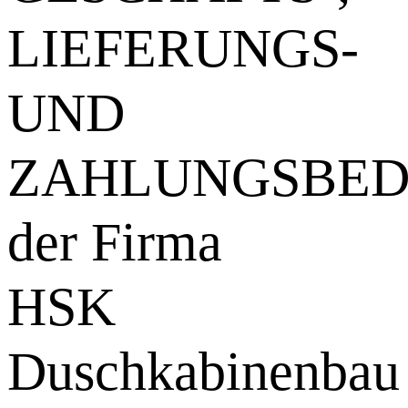
LIEFERUNGS-
UND
ZAHLUNGSBED
der Firma
HSK
Duschkabinenbau