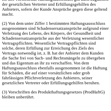
der gesetzlichen Vertreter und Erfüllungsgehilfen des
Anbieters, sofern der Kunde Ansprüche gegen diese geltend
macht.
(2) Von dem unter Ziffer 1 bestimmten Haftungsausschluss
ausgenommen sind Schadensersatzansprüche aufgrund einer
Verletzung des Lebens, des Körpers, der Gesundheit und
Schadensersatzansprüche aus der Verletzung wesentlicher
Vertragspflichten. Wesentliche Vertragspflichten sind
solche, deren Erfüllung zur Erreichung des Ziels des
Vertrags notwendig ist, z. B. hat der Anbieter dem Kunden
die Sache frei von Sach- und Rechtsmängeln zu übergeben
und das Eigentum an ihr zu verschaffen. Von dem
Haftungsausschluss ebenfalls ausgenommen ist die Haftung
für Schäden, die auf einer vorsätzlichen oder grob
fahrlässigen Pflichtverletzung des Anbieters, seiner
gesetzlichen Vertreter oder Erfüllungsgehilfen beruhen.
(3) Vorschriften des Produkthaftungsgesetzes (ProdHaftG)
bleiben unberührt.