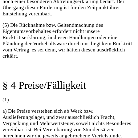
noch einer besonderen Abtretungserklärung bedarf. Der
Übergang dieser Forderung ist für den Zeitpunkt ihrer
Entstehung vereinbart.
(5) Die Rücknahme bzw. Geltendmachung des
Eigentumsvorbehaltes erfordert nicht unsere
Rücktrittserklärung; in diesen Handlungen oder einer
Pfändung der Vorbehaltsware durch uns liegt kein Rücktritt
vom Vertrag, es sei denn, wir hätten diesen ausdrücklich
erklärt.
§ 4 Preise/Fälligkeit
(1)
a) Die Preise verstehen sich ab Werk bzw.
Auslieferungslager, und zwar ausschließlich Fracht,
Verpackung und Mehrwertsteuer, soweit nichts Besonderes
vereinbart ist. Bei Vereinbarung von Stundensätzen
berechnen wir die jeweils angebrochene Viertelstunde.