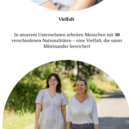
Vielfalt
In unserem Unternehmen arbeiten Menschen mit
30
verschiedenen Nationalitäten – eine Vielfalt, die unser
Miteinander bereichert