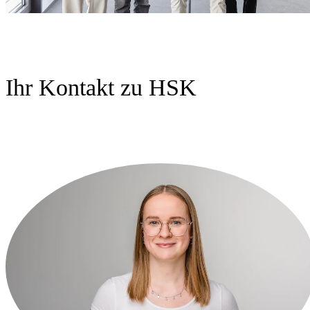
Ihr Kontakt zu HSK