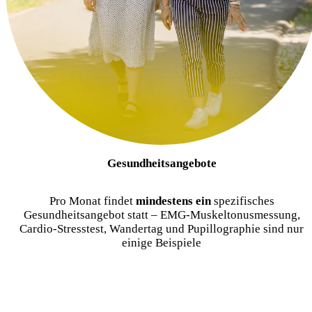
Gesundheitsangebote
Pro Monat findet
mindestens ein
spezifisches
Gesundheitsangebot statt – EMG-Muskeltonusmessung,
Cardio-Stresstest, Wandertag und Pupillographie sind nur
einige Beispiele