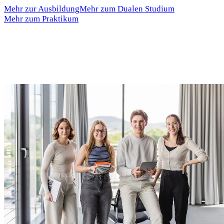
Mehr zur Ausbildung
Mehr zum Dualen Studium
Mehr zum Praktikum