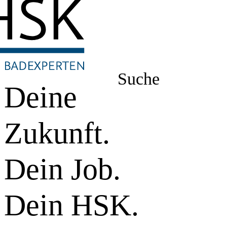
Suche
Deine
Zukunft.
Dein Job.
Dein HSK.