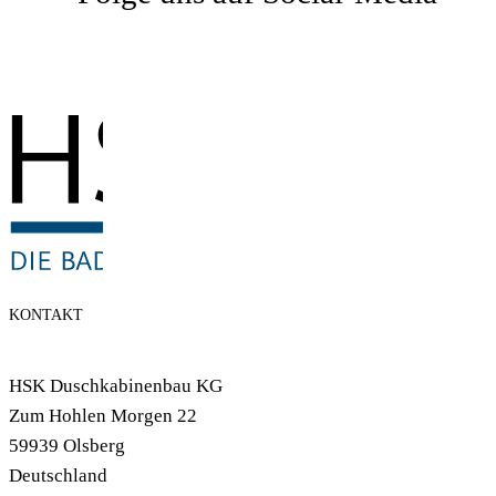
KONTAKT
HSK Duschkabinenbau KG
Zum Hohlen Morgen 22
59939 Olsberg
Deutschland