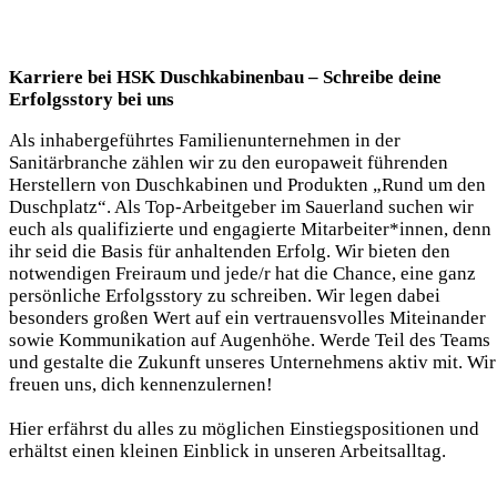
Karriere bei HSK Duschkabinenbau – Schreibe deine
Erfolgsstory bei uns
Als inhabergeführtes Familienunternehmen in der
Sanitärbranche zählen wir zu den europaweit führenden
Herstellern von Duschkabinen und Produkten „Rund um den
Duschplatz“. Als Top-Arbeitgeber im Sauerland suchen wir
euch als qualifizierte und engagierte Mitarbeiter*innen, denn
ihr seid die Basis für anhaltenden Erfolg. Wir bieten den
notwendigen Freiraum und jede/r hat die Chance, eine ganz
persönliche Erfolgsstory zu schreiben. Wir legen dabei
besonders großen Wert auf ein vertrauensvolles Miteinander
sowie Kommunikation auf Augenhöhe. Werde Teil des Teams
und gestalte die Zukunft unseres Unternehmens aktiv mit. Wir
freuen uns, dich kennenzulernen!
Hier erfährst du alles zu möglichen Einstiegspositionen und
erhältst einen kleinen Einblick in unseren Arbeitsalltag.