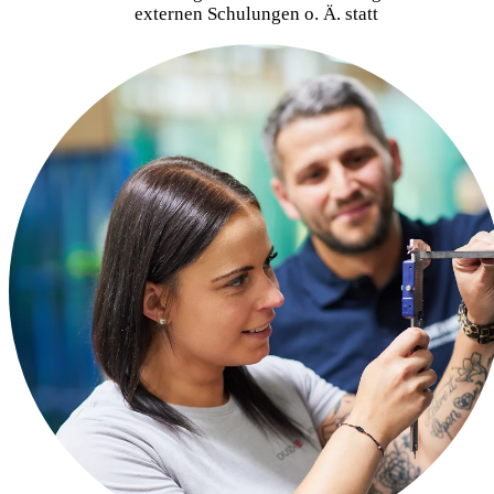
externen Schulungen o. Ä. statt