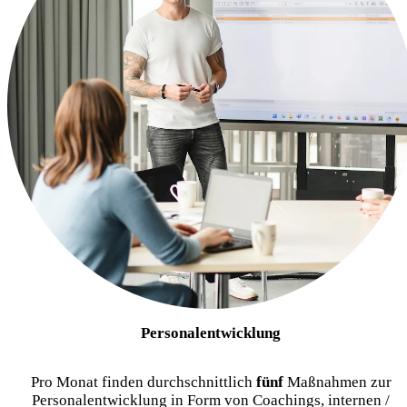
Personalentwicklung
Pro Monat finden durchschnittlich
fünf
Maßnahmen zur
Personalentwicklung in Form von Coachings, internen /