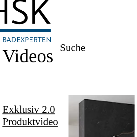
Suche
Videos
Exklusiv 2.0
Produktvideo