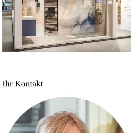
Ihr Kontakt