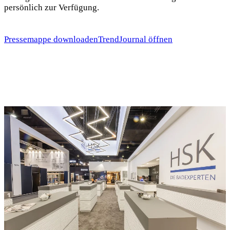
persönlich zur Verfügung.
Pressemappe downloaden
TrendJournal öffnen