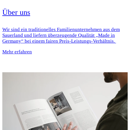
Über uns
Wir sind ein traditionelles Familienunternehmen aus dem
Sauerland und liefern überzeugende Qualität „Made in
Germany“ bei einem fairen Preis-Leistungs-Verhältnis.
Mehr erfahren