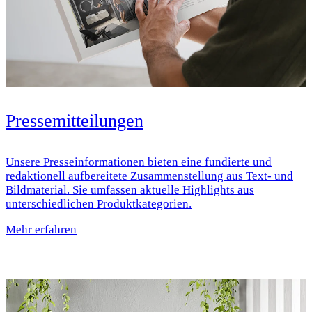
Pressemitteilungen
Unsere Presseinformationen bieten eine fundierte und
redaktionell aufbereitete Zusammenstellung aus Text- und
Bildmaterial. Sie umfassen aktuelle Highlights aus
unterschiedlichen Produktkategorien.
Mehr erfahren