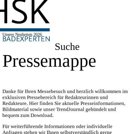
Unsere Neuheiten 2026
Suche
Pressemappe
Danke für Ihren Messebesuch und herzlich willkommen im
exklusiven Pressebereich für Redakteurinnen und
Redakteure. Hier finden Sie aktuelle Presseinformationen,
Bildmaterial sowie unser TrendJournal gebündelt und
bequem zum Download.
Für weiterführende Informationen oder individuelle
Anfragen stehen wir Ihnen selbstverständlich gerne