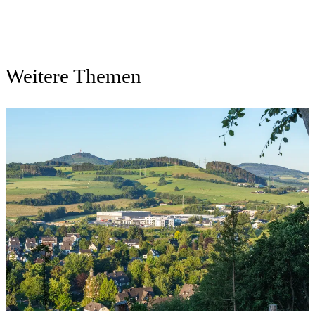
Weitere Themen