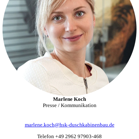
Marlene Koch
Presse / Kommunikation
marlene.koch@hsk-duschkabinenbau.de
Telefon +49 2962 97903-468