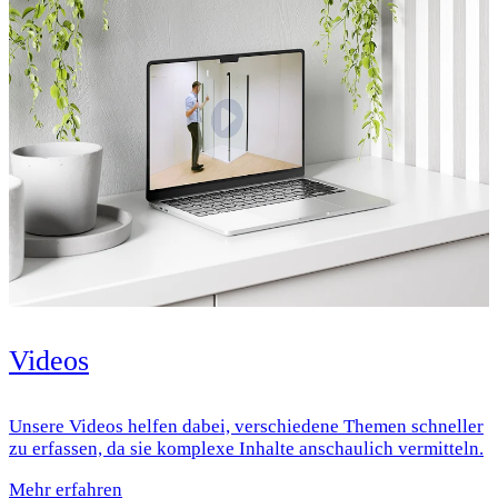
Videos
Unsere Videos helfen dabei, verschiedene Themen schneller
zu erfassen, da sie komplexe Inhalte anschaulich vermitteln.
Mehr erfahren