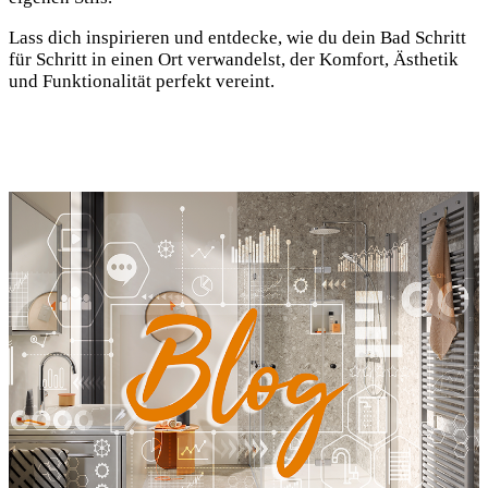
Lass dich inspirieren und entdecke, wie du dein Bad Schritt
für Schritt in einen Ort verwandelst, der Komfort, Ästhetik
und Funktionalität perfekt vereint.