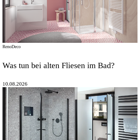
RenoDeco
Was tun bei alten Fliesen im Bad?
10.08.2026