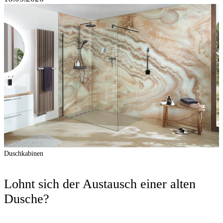
Duschkabinen
Lohnt sich der Austausch einer alten
Dusche?