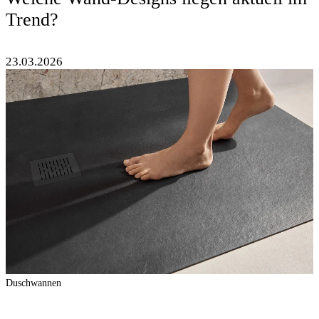
Trend?
23.03.2026
Duschwannen