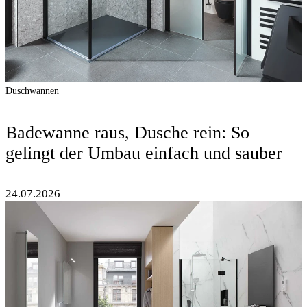
Duschwannen
Badewanne raus, Dusche rein: So
gelingt der Umbau einfach und sauber
24.07.2026