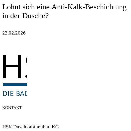
Lohnt sich eine Anti-Kalk-Beschichtung
in der Dusche?
23.02.2026
KONTAKT
HSK Duschkabinenbau KG