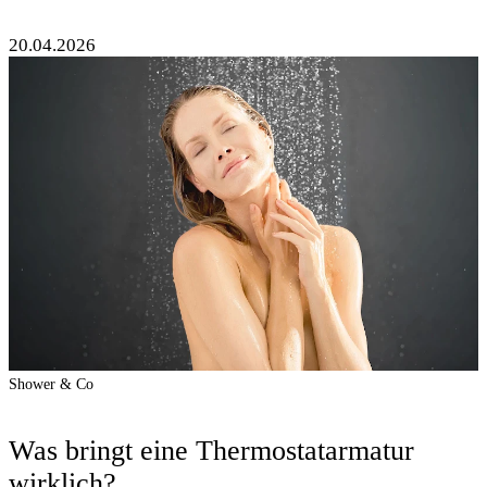
20.04.2026
Shower & Co
Was bringt eine Thermostatarmatur
wirklich?