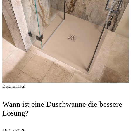
Duschwannen
Wann ist eine Duschwanne die bessere
Lösung?
18.05.2026