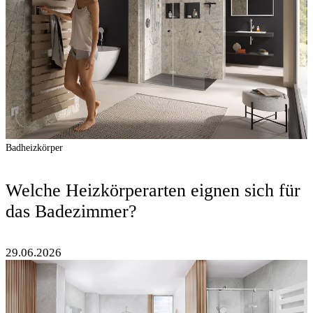
Badheizkörper
Welche Heizkörperarten eignen sich für
das Badezimmer?
29.06.2026