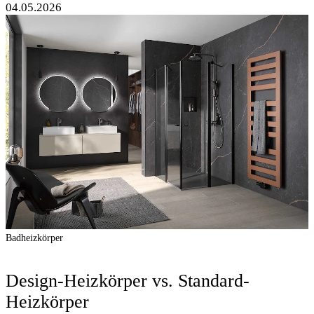
04.05.2026
Badheizkörper
Design-Heizkörper vs. Standard-
Heizkörper