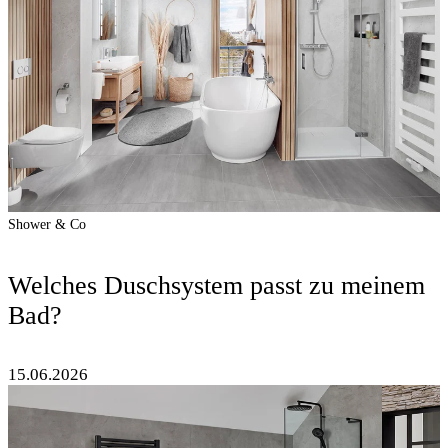
Shower & Co
Welches Duschsystem passt zu meinem
Bad?
15.06.2026