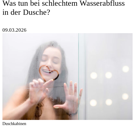
Was tun bei schlechtem Wasserabfluss
in der Dusche?
09.03.2026
Duschkabinen