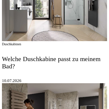
Duschkabinen
Welche Duschkabine passt zu meinem
Bad?
10.07.2026