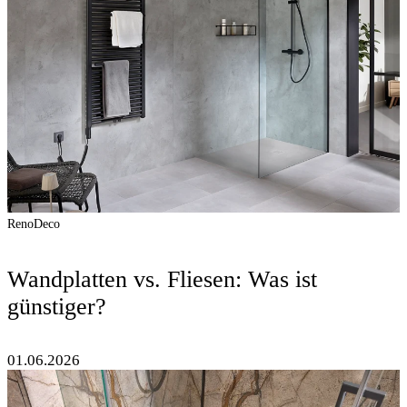
RenoDeco
Wandplatten vs. Fliesen: Was ist
günstiger?
01.06.2026