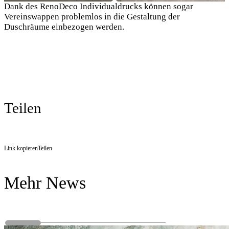
Dank des RenoDeco Individualdrucks können sogar
Vereinswappen problemlos in die Gestaltung der
Duschräume einbezogen werden.
Teilen
Link kopieren
Teilen
Mehr News