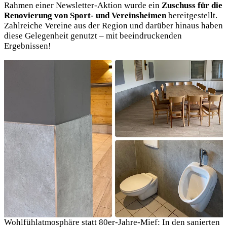
Rahmen einer Newsletter-Aktion wurde ein
Zuschuss für die
Renovierung von Sport- und Vereinsheimen
bereitgestellt.
Zahlreiche Vereine aus der Region und darüber hinaus haben
diese Gelegenheit genutzt – mit beeindruckenden
Ergebnissen!
Wohlfühlatmosphäre statt 80er-Jahre-Mief: In den sanierten