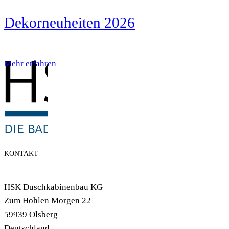
Dekorneuheiten 2026
Mehr erfahren
KONTAKT
HSK Duschkabinenbau KG
Zum Hohlen Morgen 22
59939 Olsberg
Deutschland