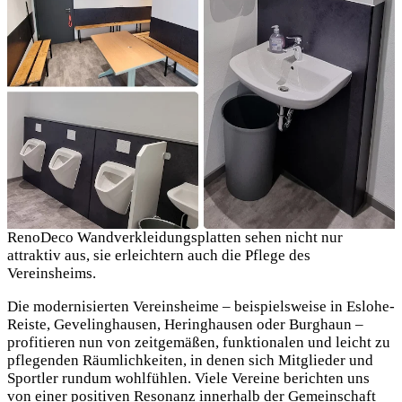
RenoDeco Wandverkleidungsplatten sehen nicht nur
attraktiv aus, sie erleichtern auch die Pflege des
Vereinsheims.
Die modernisierten Vereinsheime – beispielsweise in Eslohe-
Reiste, Gevelinghausen, Heringhausen oder Burghaun –
profitieren nun von zeitgemäßen, funktionalen und leicht zu
pflegenden Räumlichkeiten, in denen sich Mitglieder und
Sportler rundum wohlfühlen. Viele Vereine berichten uns
von einer positiven Resonanz innerhalb der Gemeinschaft