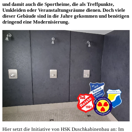
und damit auch die Sportheime, die als Treffpunkte,
Umkleiden oder Veranstaltungsräume dienen. Doch viele
dieser Gebäude sind in die Jahre gekommen und benötigen
dringend eine Modernisierung.
Hier setzt die Initiative von HSK Duschkabinenbau an: Im