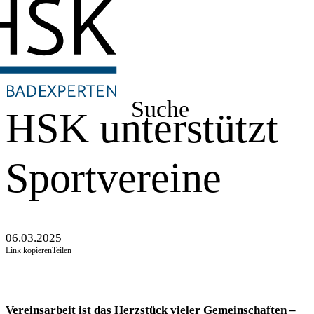
Suche
HSK unterstützt
Sportvereine
06.03.2025
Link kopieren
Teilen
Vereinsarbeit ist das Herzstück vieler Gemeinschaften –