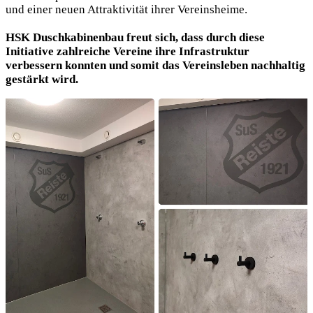
und einer neuen Attraktivität ihrer Vereinsheime.
HSK Duschkabinenbau freut sich, dass durch diese
Initiative zahlreiche Vereine ihre Infrastruktur
verbessern konnten und somit das Vereinsleben nachhaltig
gestärkt wird.