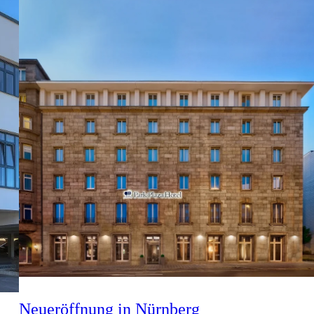
Neueröffnung in Nürnberg