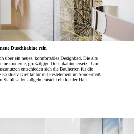
 neue Duschkabine rein
ch über ein neues, komfortables Designbad. Die alte
ine moderne, großzügige Duschkabine ersetzt. Um
szunutzen entschieden sich die Bauherren für die
Exklusiv Drehfalttür mit Festelement im Sondermaß.
 Stabilisationsbügeln entsteht ein idealer Halt.