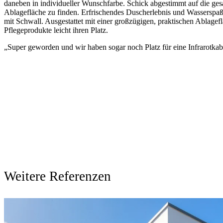
daneben in individueller Wunschfarbe. Schick abgestimmt auf die ge
Ablagefläche zu finden. Erfrischendes Duscherlebnis und Wasserspa
mit Schwall. Ausgestattet mit einer großzügigen, praktischen Ablagefl
Pflegeprodukte leicht ihren Platz.
„Super geworden und wir haben sogar noch Platz für eine Infrarotkabi
Weitere Referenzen