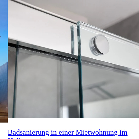
Badsanierung in einer Mietwohnung im