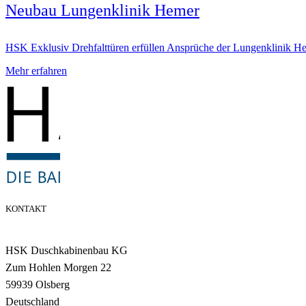
Neubau Lungenklinik Hemer
HSK Exklusiv Drehfalttüren erfüllen Ansprüche der Lungenklinik H
Mehr erfahren
KONTAKT
HSK Duschkabinenbau KG
Zum Hohlen Morgen 22
59939 Olsberg
Deutschland