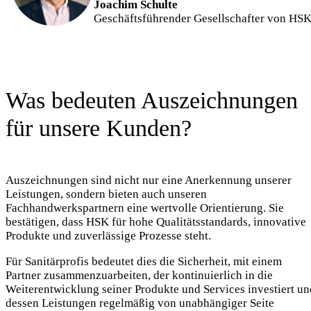
Joachim Schulte
Geschäftsführender Gesellschafter von HS
Was bedeuten Auszeichnungen
für unsere Kunden?
Auszeichnungen sind nicht nur eine Anerkennung unserer
Leistungen, sondern bieten auch unseren
Fachhandwerkspartnern eine wertvolle Orientierung. Sie
bestätigen, dass HSK für hohe Qualitätsstandards, innovative
Produkte und zuverlässige Prozesse steht.
Für Sanitärprofis bedeutet dies die Sicherheit, mit einem
Partner zusammenzuarbeiten, der kontinuierlich in die
Weiterentwicklung seiner Produkte und Services investiert un
dessen Leistungen regelmäßig von unabhängiger Seite