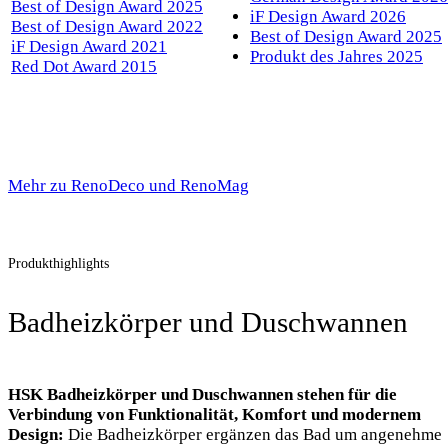
Best of Design Award 2025
iF Design Award 2026
Best of Design Award 2022
Best of Design Award 2025
iF Design Award 2021
Produkt des Jahres 2025
Red Dot Award 2015
Mehr zu RenoDeco und RenoMag
Produkthighlights
Badheizkörper und Duschwannen
HSK Badheizkörper und Duschwannen stehen für die
Verbindung von Funktionalität, Komfort und modernem
Design:
Die Badheizkörper ergänzen das Bad um angenehme