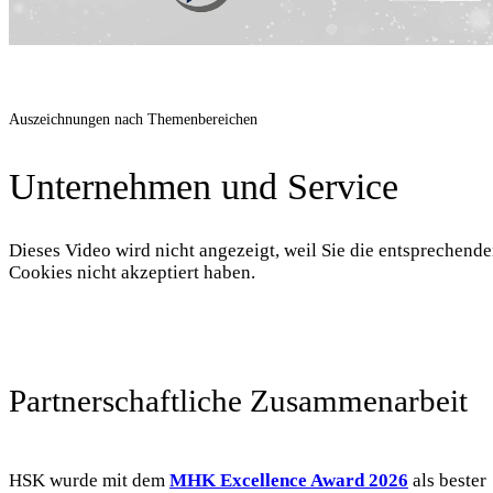
Auszeichnungen nach Themenbereichen
Unternehmen und Service
Dieses Video wird nicht angezeigt, weil Sie die entsprechend
Cookies nicht akzeptiert haben.
Partnerschaftliche Zusammenarbeit
HSK wurde mit dem
MHK Excellence Award 2026
als bester