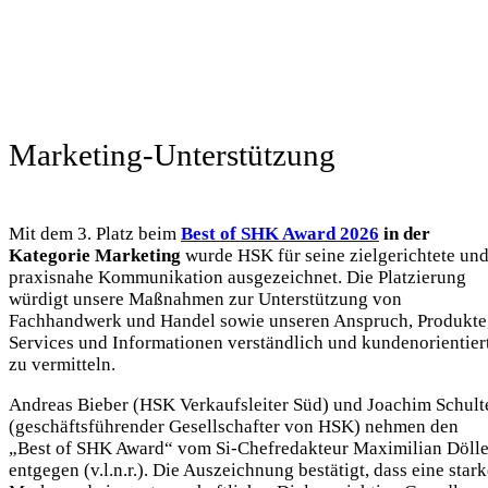
Marketing-Unterstützung
Mit dem 3. Platz beim
Best of SHK Award 2026
in der
Kategorie Marketing
wurde HSK für seine zielgerichtete un
praxisnahe Kommunikation ausgezeichnet. Die Platzierung
würdigt unsere Maßnahmen zur Unterstützung von
Fachhandwerk und Handel sowie unseren Anspruch, Produkte
Services und Informationen verständlich und kundenorientier
zu vermitteln.
Andreas Bieber (HSK Verkaufsleiter Süd) und Joachim Schult
(geschäftsführender Gesellschafter von HSK) nehmen den
„Best of SHK Award“ vom Si-Chefredakteur Maximilian Dölle
entgegen (v.l.n.r.). Die Auszeichnung bestätigt, dass eine star