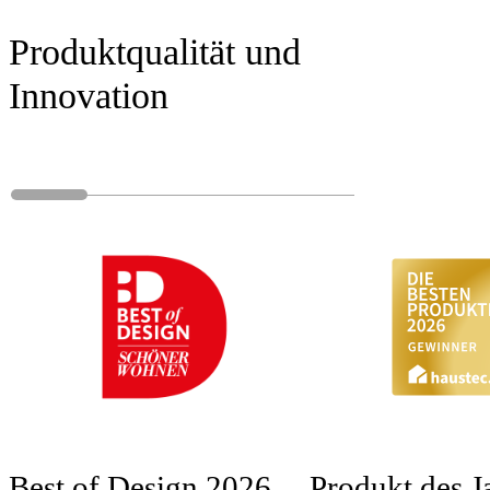
Produktqualität und
Innovation
Best of Design 2026
Produkt des J