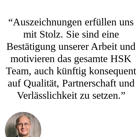
“Auszeichnungen erfüllen uns
mit Stolz. Sie sind eine
Bestätigung unserer Arbeit und
motivieren das gesamte HSK
Team, auch künftig konsequent
auf Qualität, Partnerschaft und
Verlässlichkeit zu setzen.”