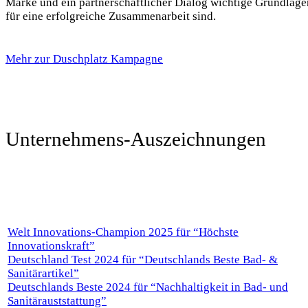
Marke und ein partnerschaftlicher Dialog wichtige Grundlage
für eine erfolgreiche Zusammenarbeit sind.
Mehr zur Duschplatz Kampagne
Unternehmens-Auszeichnungen
Welt Innovations-Champion 2025 für “Höchste
Innovationskraft”
Deutschland Test 2024 für “Deutschlands Beste Bad- &
Sanitärartikel”
Deutschlands Beste 2024 für “Nachhaltigkeit in Bad- und
Sanitärauststattung”