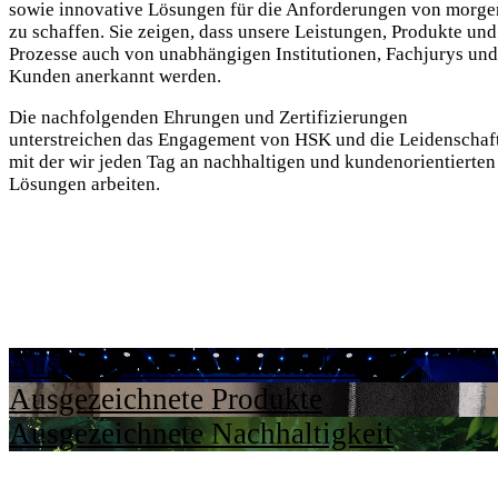
sowie innovative Lösungen für die Anforderungen von morge
zu schaffen. Sie zeigen, dass unsere Leistungen, Produkte und
Prozesse auch von unabhängigen Institutionen, Fachjurys und
Kunden anerkannt werden.
Die nachfolgenden Ehrungen und Zertifizierungen
unterstreichen das Engagement von HSK und die Leidenschaft
mit der wir jeden Tag an nachhaltigen und kundenorientierten
Lösungen arbeiten.
Ausgezeichnetes Unternehmen
Ausgezeichnete Produkte
Ausgezeichnete Nachhaltigkeit