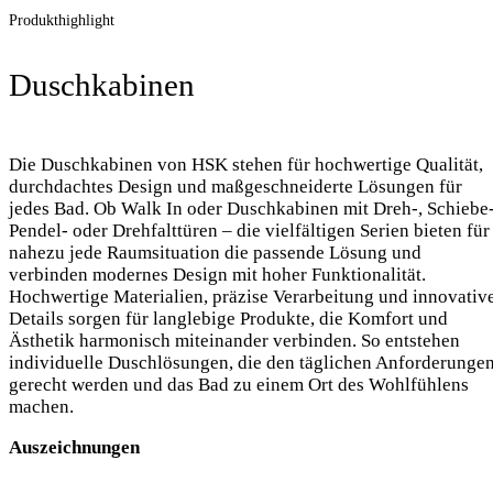
Produkthighlight
Duschkabinen
Die Duschkabinen von HSK stehen für hochwertige Qualität,
durchdachtes Design und maßgeschneiderte Lösungen für
jedes Bad. Ob Walk In oder Duschkabinen mit Dreh-, Schiebe-
Pendel- oder Drehfalttüren – die vielfältigen Serien bieten für
nahezu jede Raumsituation die passende Lösung und
verbinden modernes Design mit hoher Funktionalität.
Hochwertige Materialien, präzise Verarbeitung und innovativ
Details sorgen für langlebige Produkte, die Komfort und
Ästhetik harmonisch miteinander verbinden. So entstehen
individuelle Duschlösungen, die den täglichen Anforderunge
gerecht werden und das Bad zu einem Ort des Wohlfühlens
machen.
Auszeichnungen