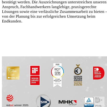
bestätigt werden. Die Auszeichnungen unterstreichen unseren
Anspruch, Fachhandwerkern langlebige, praxisgerechte
Lösungen sowie eine verlässliche Zusammenarbeit zu bieten 
von der Planung bis zur erfolgreichen Umsetzung beim
Endkunden.