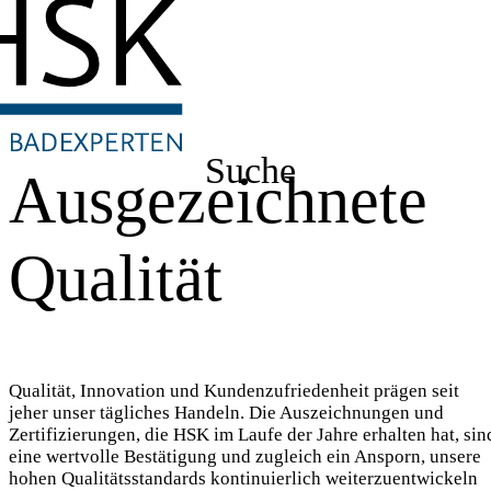
Suche
Ausgezeichnete
Qualität
Qualität, Innovation und Kundenzufriedenheit prägen seit
jeher unser tägliches Handeln. Die Auszeichnungen und
Zertifizierungen, die HSK im Laufe der Jahre erhalten hat, sin
eine wertvolle Bestätigung und zugleich ein Ansporn, unsere
hohen Qualitätsstandards kontinuierlich weiterzuentwickeln