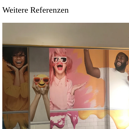
Weitere Referenzen