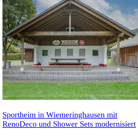
Sportheim in Wiemeringhausen mit
RenoDeco und Shower Sets modernisiert