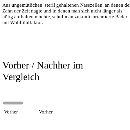
Aus ungemütlichen, steril gehaltenen Nasszellen, an denen de
Zahn der Zeit nagte und in denen man sich nicht länger als
nötig aufhalten mochte, schuf man zukunftsorientierte Bäder
mit Wohlfühlfaktor.
Vorher / Nachher im
Vergleich
Vorher
Nachher
Vorher
Nachher