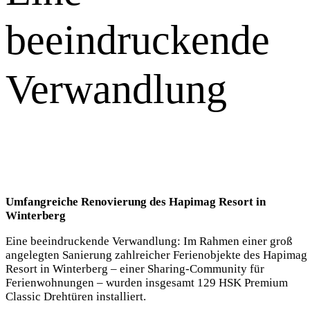
beeindruckende
Verwandlung
Umfangreiche Renovierung des Hapimag Resort in
Winterberg
Eine beeindruckende Verwandlung: Im Rahmen einer groß
angelegten Sanierung zahlreicher Ferienobjekte des Hapimag
Resort in Winterberg – einer Sharing-Community für
Ferienwohnungen – wurden insgesamt 129 HSK Premium
Classic Drehtüren installiert.