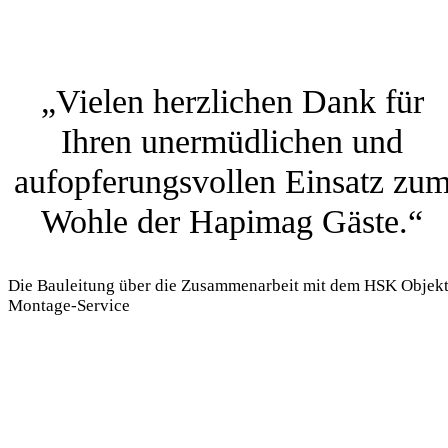
„Vielen herzlichen Dank für
Ihren unermüdlichen und
aufopferungsvollen Einsatz zu
Wohle der Hapimag Gäste.“
Die Bauleitung über die Zusammenarbeit mit dem HSK Objekt
Montage-Service