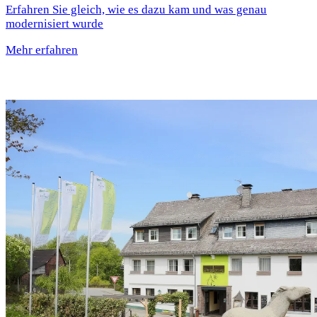
Erfahren Sie gleich, wie es dazu kam und was genau
modernisiert wurde
Mehr erfahren