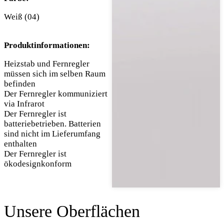
Weiß (04)
Produktinformationen:
Heizstab und Fernregler
müssen sich im selben Raum
befinden
Der Fernregler kommuniziert
via Infrarot
Der Fernregler ist
batteriebetrieben. Batterien
sind nicht im Lieferumfang
enthalten
Der Fernregler ist
ökodesignkonform
Unsere Oberflächen