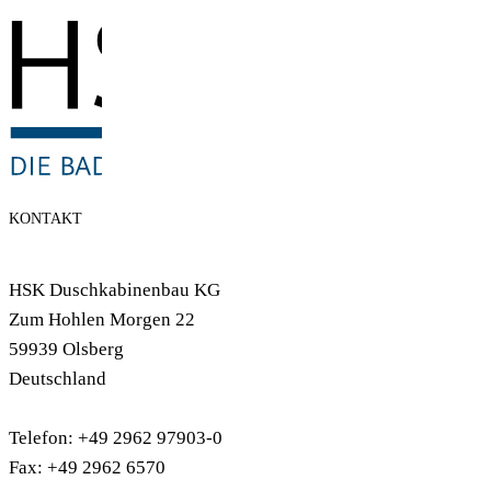
KONTAKT
HSK Duschkabinenbau KG
Zum Hohlen Morgen 22
59939 Olsberg
Deutschland
Telefon: +49 2962 97903-0
Fax: +49 2962 6570