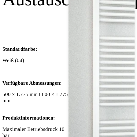
Standardfarbe:
Weiß (04)
Verfügbare Abmessungen:
500 × 1.775 mm I 600 × 1.775
mm
Produktinformationen:
Maximaler Betriebsdruck 10
bar