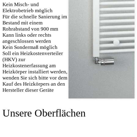
Kein Misch- und
Elektrobetrieb möglich
Für die schnelle Sanierung im
Bestand mit einem
Rohrabstand von 900 mm
Kann links oder rechts
angeschlossen werden
Kein Sondermaß möglich
Soll ein Heizkostenverteiler
(HKV) zur
Heizkostenerfassung am
Heizkörper installiert werden,
wenden Sie sich bitte vor dem
Kauf des Heizkörpers an den
Hersteller dieser Geräte
Unsere Oberflächen