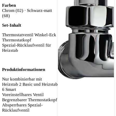
Farben
Chrom (02) · Schwarz-matt
(68)
Set-Inhalt
Thermostatventil Winkel-Eck
Thermostatkopf
Spezial-Rücklaufventil für
Heizstab
Produktinformationen
Nur kombinierbar mit
Heizstab 2 Basic und Heizstab
6 Smart
Voreinstellbares Ventil
Begrenzbarer Thermostatkopf
Absperrbares Spezial-
Rücklaufventil