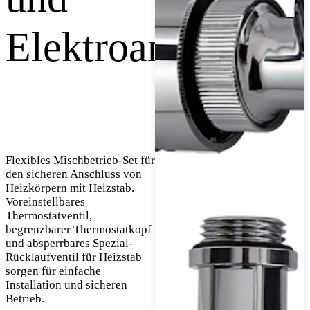
Elektroanschluss
Flexibles Mischbetrieb-Set für
den sicheren Anschluss von
Heizkörpern mit Heizstab.
Voreinstellbares
Thermostatventil,
begrenzbarer Thermostatkopf
und absperrbares Spezial-
Rücklaufventil für Heizstab
sorgen für einfache
Installation und sicheren
Betrieb.