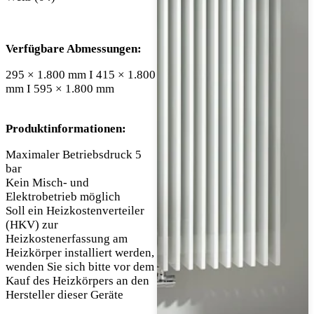
Verfügbare Abmessungen:
295 × 1.800 mm I 415 × 1.800
mm I 595 × 1.800 mm
Produktinformationen:
Maximaler Betriebsdruck 5
bar
Kein Misch- und
Elektrobetrieb möglich
Soll ein Heizkostenverteiler
(HKV) zur
Heizkostenerfassung am
Heizkörper installiert werden,
wenden Sie sich bitte vor dem
Kauf des Heizkörpers an den
Hersteller dieser Geräte