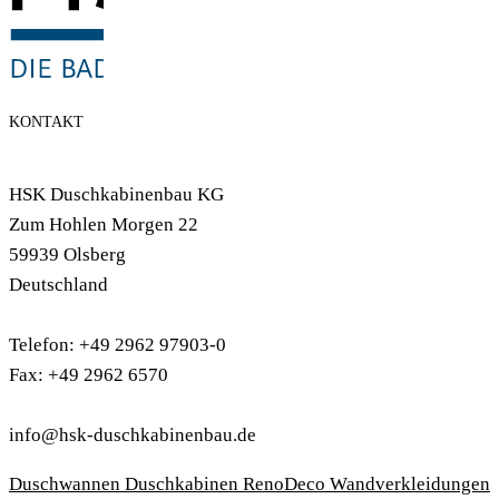
KONTAKT
HSK Duschkabinenbau KG
Zum Hohlen Morgen 22
59939 Olsberg
Deutschland
Telefon: +49 2962 97903-0
Fax: +49 2962 6570
info@hsk-duschkabinenbau.de
Duschwannen
Duschkabinen
RenoDeco Wandverkleidungen