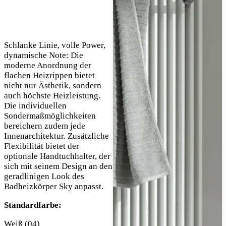
Schlanke Linie, volle Power,
dynamische Note: Die
moderne Anordnung der
flachen Heizrippen bietet
nicht nur Ästhetik, sondern
auch höchste Heizleistung.
Die individuellen
Sondermaßmöglichkeiten
bereichern zudem jede
Innenarchitektur. Zusätzliche
Flexibilität bietet der
optionale Handtuchhalter, der
sich mit seinem Design an den
geradlinigen Look des
Badheizkörper Sky anpasst.
Standardfarbe:
Weiß (04)