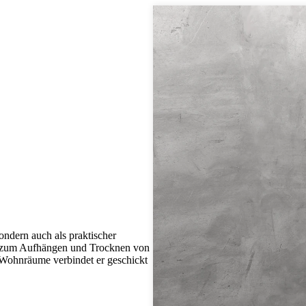
ondern auch als praktischer
al zum Aufhängen und Trocknen von
 Wohnräume verbindet er geschickt