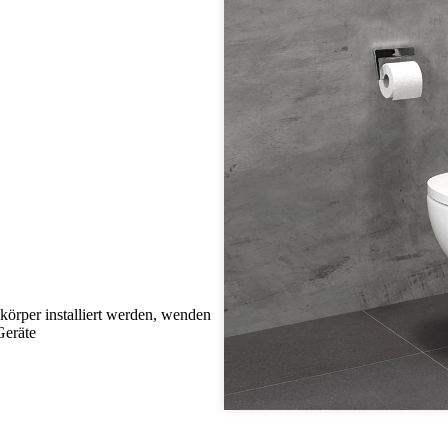
körper installiert werden, wenden
Geräte