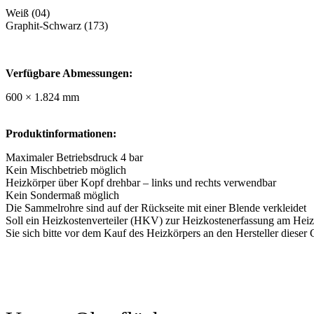
Weiß (04)
Graphit-Schwarz (173)
Verfügbare Abmessungen:
600 × 1.824 mm
Produktinformationen:
Maximaler Betriebsdruck 4 bar
Kein Mischbetrieb möglich
Heizkörper über Kopf drehbar – links und rechts verwendbar
Kein Sondermaß möglich
Die Sammelrohre sind auf der Rückseite mit einer Blende verkleidet
Soll ein Heizkostenverteiler (HKV) zur Heizkostenerfassung am Heiz
Sie sich bitte vor dem Kauf des Heizkörpers an den Hersteller dieser 