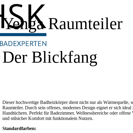
Yenga Raumteiler
Der Blickfang
Dieser hochwertige Badheizkörper dient nicht nur als Wärmequelle, s
Raumteiler. Durch sein offenes, modernes Design eignet er sich ide
Handtüchern. Perfekt für Badezimmer, Wellnessbereiche oder offene
und stilsicher Komfort mit funktionalem Nutzen.
Standardfarben: