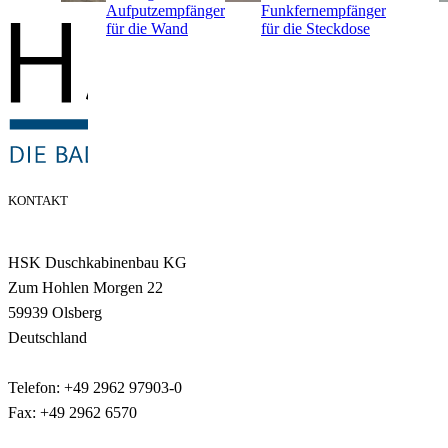
Aufputzempfänger
Funkfernempfänger
für die Wand
für die Steckdose
KONTAKT
HSK Duschkabinenbau KG
Zum Hohlen Morgen 22
59939 Olsberg
Deutschland
Telefon: +49 2962 97903-0
Fax: +49 2962 6570