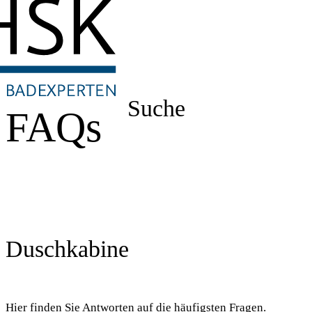
Suche
FAQs
Duschkabine
Hier finden Sie Antworten auf die häufigsten Fragen.