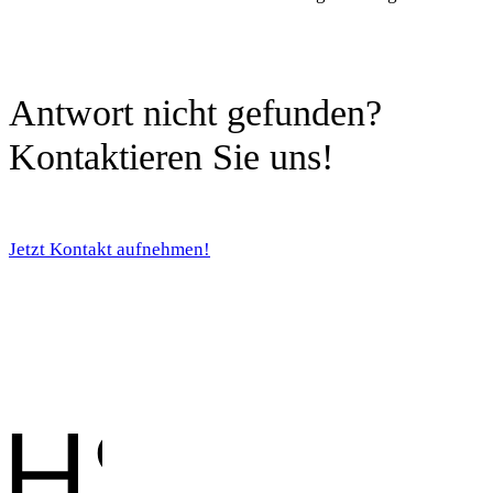
Antwort nicht gefunden?
Kontaktieren Sie uns!
Jetzt Kontakt aufnehmen!