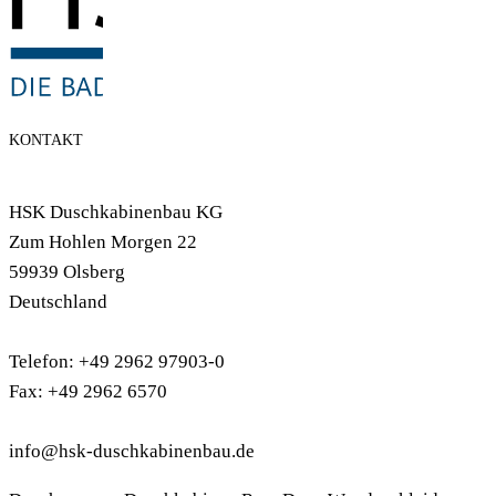
KONTAKT
HSK Duschkabinenbau KG
Zum Hohlen Morgen 22
59939 Olsberg
Deutschland
Telefon: +49 2962 97903-0
Fax: +49 2962 6570
info@hsk-duschkabinenbau.de