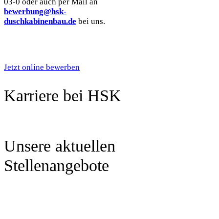
03-0 oder auch per Mail an
bewerbung@hsk-
duschkabinenbau.de
bei uns.
Jetzt online bewerben
Karriere bei HSK
Unsere aktuellen
Stellenangebote