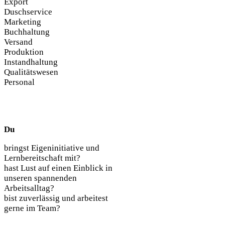
Export
Duschservice
Marketing
Buchhaltung
Versand
Produktion
Instandhaltung
Qualitätswesen
Personal
Du
bringst Eigeninitiative und
Lernbereitschaft mit?
hast Lust auf einen Einblick in
unseren spannenden
Arbeitsalltag?
bist zuverlässig und arbeitest
gerne im Team?