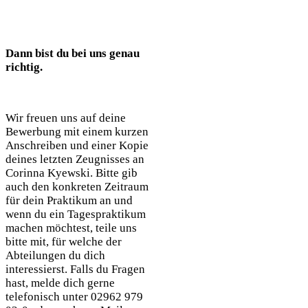
Dann bist du bei uns genau
richtig.
Wir freuen uns auf deine
Bewerbung mit einem kurzen
Anschreiben und einer Kopie
deines letzten Zeugnisses an
Corinna Kyewski. Bitte gib
auch den konkreten Zeitraum
für dein Praktikum an und
wenn du ein Tagespraktikum
machen möchtest, teile uns
bitte mit, für welche der
Abteilungen du dich
interessierst. Falls du Fragen
hast, melde dich gerne
telefonisch unter 02962 979