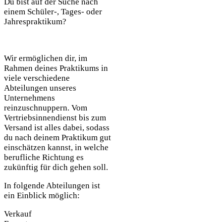
Du bist auf der Suche nach
einem Schüler-, Tages- oder
Jahrespraktikum?
Wir ermöglichen dir, im
Rahmen deines Praktikums in
viele verschiedene
Abteilungen unseres
Unternehmens
reinzuschnuppern. Vom
Vertriebsinnendienst bis zum
Versand ist alles dabei, sodass
du nach deinem Praktikum gut
einschätzen kannst, in welche
berufliche Richtung es
zukünftig für dich gehen soll.
In folgende Abteilungen ist
ein Einblick möglich:
Verkauf