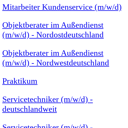
Mitarbeiter Kundenservice (m/w/d)
Objektberater im Außendienst
(m/w/d) - Nordostdeutschland
Objektberater im Außendienst
(m/w/d) - Nordwestdeutschland
Praktikum
Servicetechniker (m/w/d) -
deutschlandweit
Servicetechniker (m/w/d) -