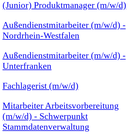
(Junior) Produktmanager (m/w/d)
Außendienstmitarbeiter (m/w/d) -
Nordrhein-Westfalen
Außendienstmitarbeiter (m/w/d) -
Unterfranken
Fachlagerist (m/w/d)
Mitarbeiter Arbeitsvorbereitung
(m/w/d) - Schwerpunkt
Stammdatenverwaltung