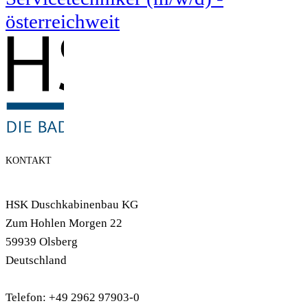
österreichweit
KONTAKT
HSK Duschkabinenbau KG
Zum Hohlen Morgen 22
59939 Olsberg
Deutschland
Telefon: +49 2962 97903-0