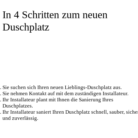
macht
In 4 Schritten zum neuen
den
Duschplatz
Duschplatz
KOMPLETT!
Sie suchen sich Ihren neuen Lieblings-Duschplatz aus.
Sie nehmen Kontakt auf mit dem zuständigen Installateur.
Ihr Installateur plant mit Ihnen die Sanierung Ihres
Duschplatzes.
Ihr Installateur saniert Ihren Duschplatz schnell, sauber, siche
und zuverlässig.