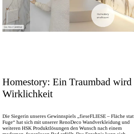
Homestory: Ein Traumbad wird
Wirklichkeit
Die Siegerin unseres Gewinnspiels „fieseFLIESE – Fläche stat
Fuge“ hat sich mit unserer RenoDeco Wandverkleidung und
weiteren HSK Produktlösungen den Wunsch nach einem