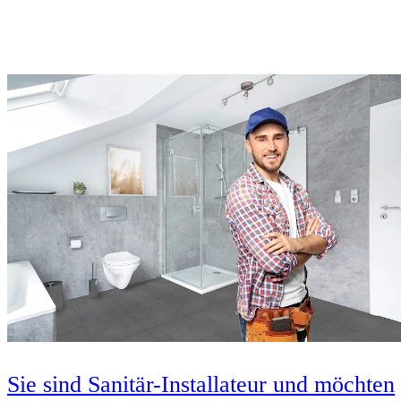
Sie sind Sanitär-Installateur und möchten