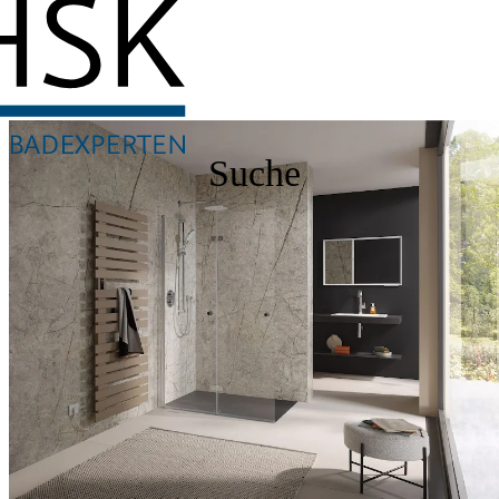
Suche