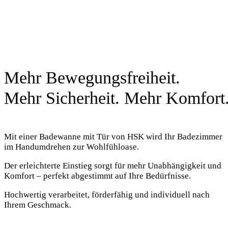
Mehr Bewegungsfreiheit.
Mehr Sicherheit. Mehr Komfort
Mit einer Badewanne mit Tür von HSK wird Ihr Badezimmer
im Handumdrehen zur Wohlfühloase.
Der erleichterte Einstieg sorgt für mehr Unabhängigkeit und
Komfort – perfekt abgestimmt auf Ihre Bedürfnisse.
Hochwertig verarbeitet, förderfähig und individuell nach
Ihrem Geschmack.