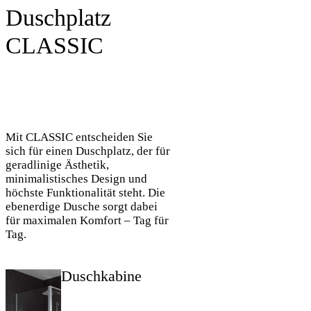
Duschplatz
CLASSIC
Mit CLASSIC entscheiden Sie
sich für einen Duschplatz, der für
geradlinige Ästhetik,
minimalistisches Design und
höchste Funktionalität steht. Die
ebenerdige Dusche sorgt dabei
für maximalen Komfort – Tag für
Tag.
Duschkabine