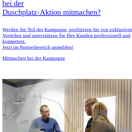
bei der
Duschplatz-Aktion mitmachen?
Werden Sie Teil der Kampagne, profitieren Sie von exklusive
Vorteilen und unterstützen Sie Ihre Kunden professionell und
kompetent.
Jetzt im Partnerbereich anmelden!
Mitmachen bei der Kampagne