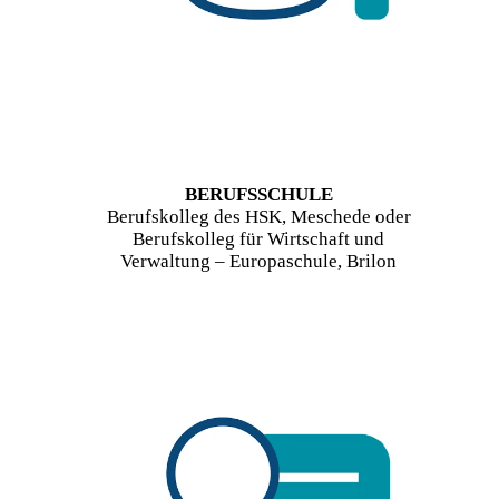
BERUFSSCHULE
Berufskolleg des HSK, Meschede oder
Berufskolleg für Wirtschaft und
Verwaltung – Europaschule, Brilon