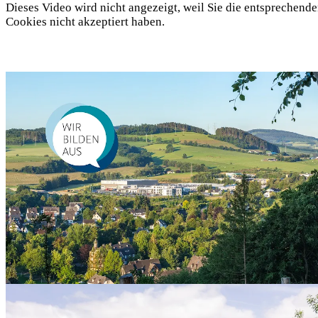
Dieses Video wird nicht angezeigt, weil Sie die entsprechend
Cookies nicht akzeptiert haben.