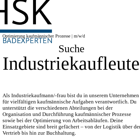
Optimierung kaufmännischer Prozesse | m/w/d
Suche
Industriekaufleute
Als Industriekaufmann/-frau bist du in unserem Unternehmen
für vielfältigen kaufmännische Aufgaben verantwortlich. Du
unterstützt die verschiedenen Abteilungen bei der
Organisation und Durchführung kaufmännischer Prozesse
sowie bei der Optimierung von Arbeitsabläufen. Deine
Einsatzgebiete sind breit gefächert – von der Logistik über de
Vertrieb bis hin zur Buchhaltung.