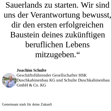
Sauerlands zu starten. Wir sind
uns der Verantwortung bewusst
dir den ersten erfolgreichen
Baustein deines zukünftigen
beruflichen Lebens
mitzugeben.“
Joachim Schulte
Geschäftsführender Gesellschafter HSK
Duschkabinenbau KG und Schulte Duschkabinenbau
GmbH & Co. KG
Gemeinsam stark für deine Zukunft