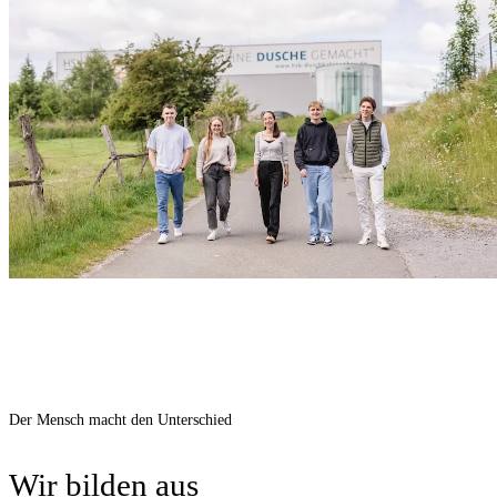
Der Mensch macht den Unterschied
Wir bilden aus