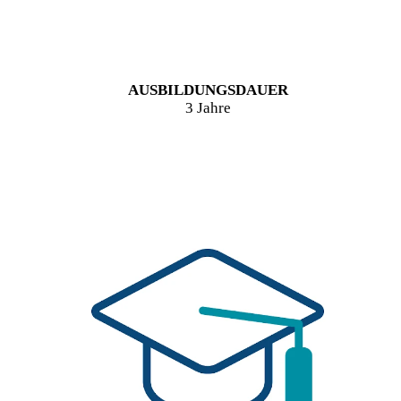
AUSBILDUNGSDAUER
3 Jahre