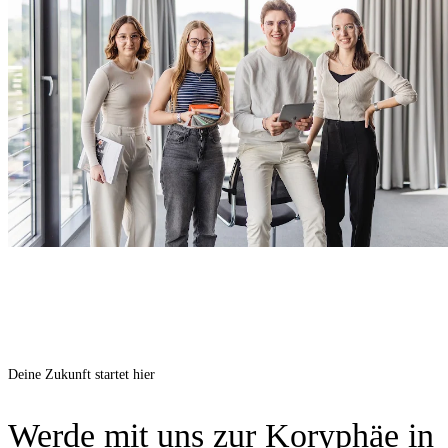
Deine Zukunft startet hier
Werde mit uns zur Koryphäe in