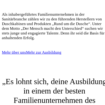
Als inhabergeführtes Familienunternehmen in der
Sanitärbranche zählen wir zu den führenden Herstellern von
Duschkabinen und Produkten „Rund um die Dusche“. Unter
dem Motto „Der Mensch macht den Unterschied“ suchen wir
stets junge und engagierte Talente. Denn ihr seid die Basis für
anhaltenden Erfolg.
Mehr über uns
Mehr zur Ausbildung
„Es lohnt sich, deine Ausbildun
in einem der besten
Familienunternehmen des