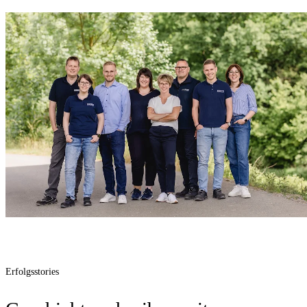
Erfolgsstories