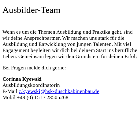
Ausbilder-Team
Wenn es um die Themen Ausbildung und Praktika geht, sind
wir deine Ansprechpartner. Wir machen uns stark für die
Ausbildung und Entwicklung von jungen Talenten. Mit viel
Engagement begleiten wir dich bei deinem Start ins beruflich
Leben. Gemeinsam legen wir den Grundstein für deinen Erfol
Bei Fragen melde dich gerne:
Corinna Kyewski
Ausbildungskoordinatorin
E-Mail
c.kyewski@hsk-duschkabinenbau.de
Mobil +49 (0) 151 / 28505268