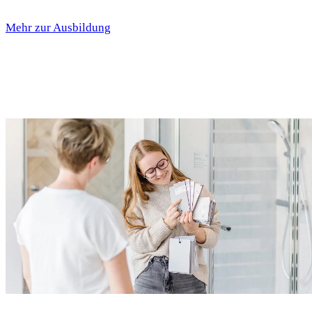
Mehr zur Ausbildung