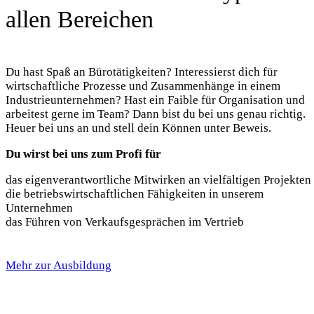
allen Bereichen
Du hast Spaß an Bürotätigkeiten? Interessierst dich für
wirtschaftliche Prozesse und Zusammenhänge in einem
Industrieunternehmen? Hast ein Faible für Organisation und
arbeitest gerne im Team? Dann bist du bei uns genau richtig.
Heuer bei uns an und stell dein Können unter Beweis.
Du wirst bei uns zum Profi für
das eigenverantwortliche Mitwirken an vielfältigen Projekten
die betriebswirtschaftlichen Fähigkeiten in unserem
Unternehmen
das Führen von Verkaufsgesprächen im Vertrieb
Mehr zur Ausbildung