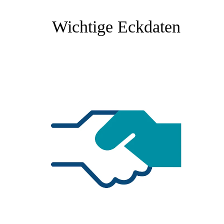
Wichtige Eckdaten