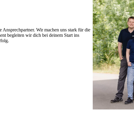
 Ansprechpartner. Wir machen uns stark für die
t begleiten wir dich bei deinem Start ins
folg.