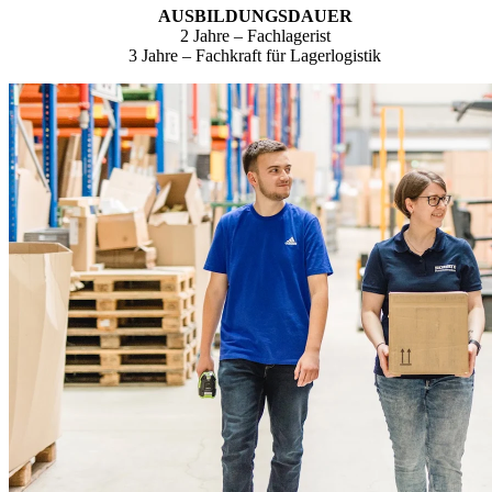
AUSBILDUNGSDAUER
2 Jahre – Fachlagerist
3 Jahre – Fachkraft für Lagerlogistik