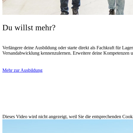
Du willst mehr?
Verlängere deine Ausbildung oder starte direkt als Fachkraft für Lag
Versandabwicklung kennenzulernen. Erweitere deine Kompetenzen u
Mehr zur Ausbildung
Dieses Video wird nicht angezeigt, weil Sie die entsprechenden Cooki