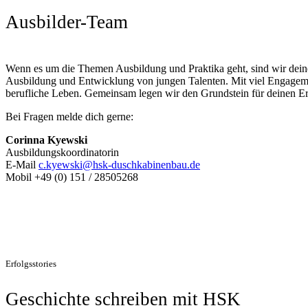
Ausbilder-Team
Wenn es um die Themen Ausbildung und Praktika geht, sind wir deine
Ausbildung und Entwicklung von jungen Talenten. Mit viel Engagemen
berufliche Leben. Gemeinsam legen wir den Grundstein für deinen Er
Bei Fragen melde dich gerne:
Corinna Kyewski
Ausbildungskoordinatorin
E-Mail
c.kyewski@hsk-duschkabinenbau.de
Mobil +49 (0) 151 / 28505268
Erfolgsstories
Geschichte schreiben mit HSK