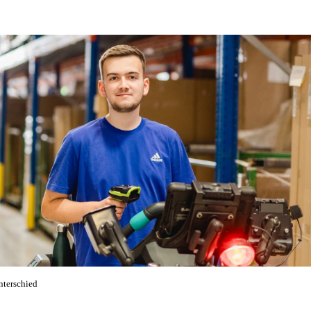
nterschied