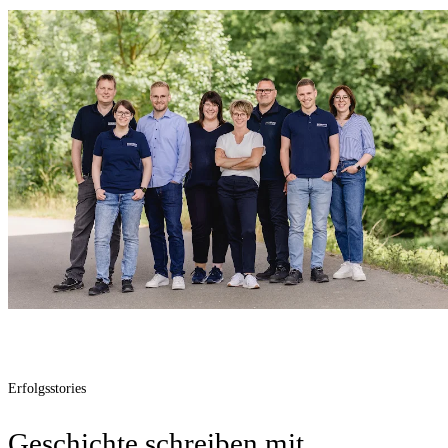
Erfolgsstories
Geschichte schreiben mit