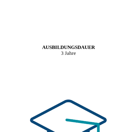
AUSBILDUNGSDAUER
3 Jahre