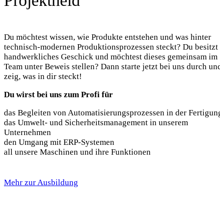
Projektheld
Du möchtest wissen, wie Produkte entstehen und was hinter
technisch-modernen Produktionsprozessen steckt? Du besitzt
handwerkliches Geschick und möchtest dieses gemeinsam im
Team unter Beweis stellen? Dann starte jetzt bei uns durch un
zeig, was in dir steckt!
Du wirst bei uns zum Profi für
das Begleiten von Automatisierungsprozessen in der Fertigun
das Umwelt- und Sicherheitsmanagement in unserem
Unternehmen
den Umgang mit ERP-Systemen
all unsere Maschinen und ihre Funktionen
Mehr zur Ausbildung