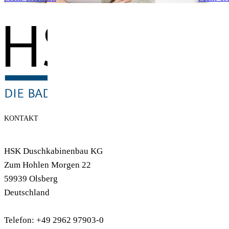
KONTAKT
HSK Duschkabinenbau KG
Zum Hohlen Morgen 22
59939 Olsberg
Deutschland
Telefon: +49 2962 97903-0