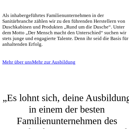
Als inhabergeführtes Familienunternehmen in der
Sanitärbranche zählen wir zu den führenden Herstellern von
Duschkabinen und Produkten „Rund um die Dusche“. Unter
dem Motto „Der Mensch macht den Unterschied“ suchen wir
stets junge und engagierte Talente. Denn ihr seid die Basis für
anhaltenden Erfolg.
Mehr über uns
Mehr zur Ausbildung
„Es lohnt sich, deine Ausbildun
in einem der besten
Familienunternehmen des