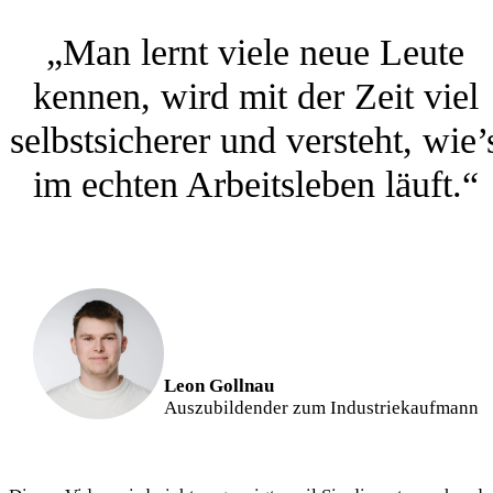
„Man lernt viele neue Leute
kennen, wird mit der Zeit viel
selbstsicherer und versteht, wie’
im echten Arbeitsleben läuft.“
Leon Gollnau
Auszubildender zum Industriekaufmann