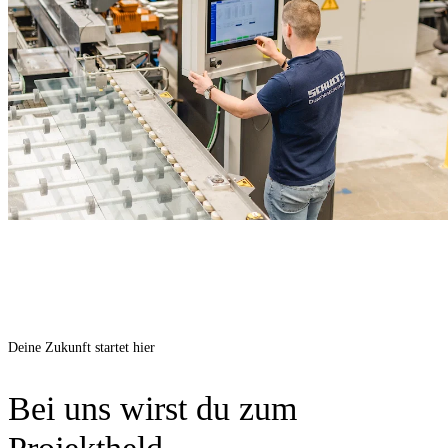
Deine Zukunft startet hier
Bei uns wirst du zum