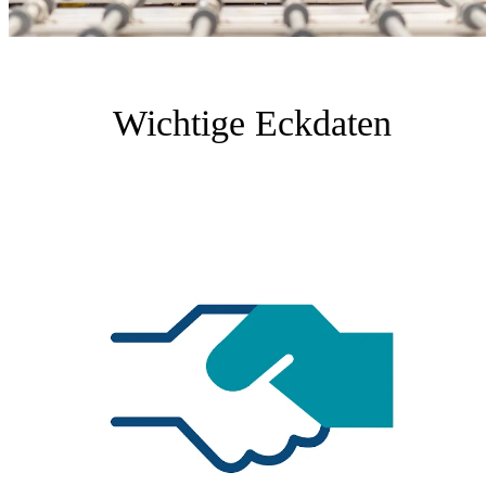
Wichtige Eckdaten