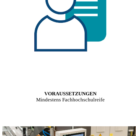
VORAUSSETZUNGEN
Mindestens Fachhochschulreife