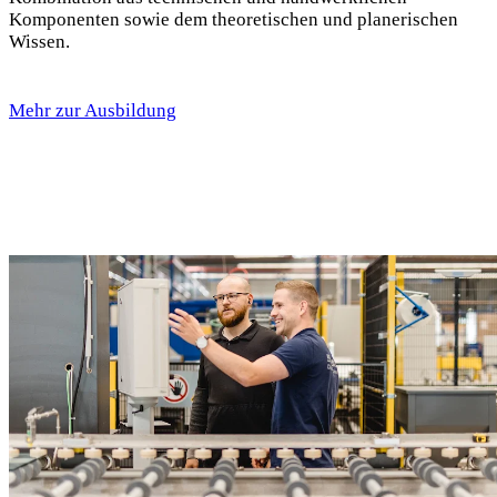
Komponenten sowie dem theoretischen und planerischen
Wissen.
Mehr zur Ausbildung