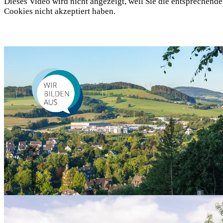
Dieses Video wird nicht angezeigt, weil Sie die entsprechend
Cookies nicht akzeptiert haben.