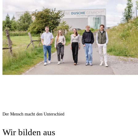
Der Mensch macht den Unterschied
Wir bilden aus