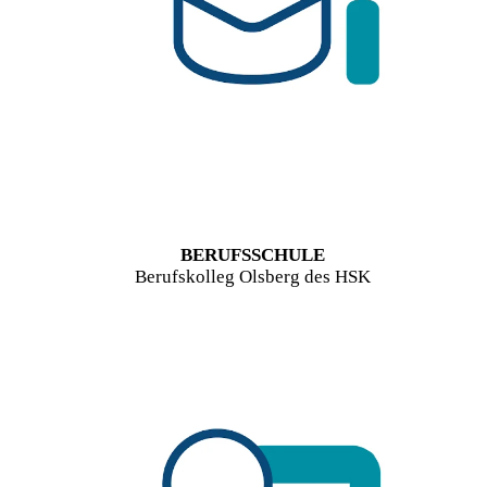
BERUFSSCHULE
Berufskolleg Olsberg des HSK