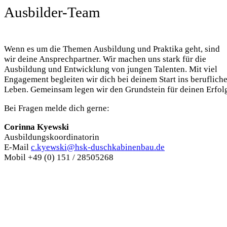
Ausbilder-Team
Wenn es um die Themen Ausbildung und Praktika geht, sind
wir deine Ansprechpartner. Wir machen uns stark für die
Ausbildung und Entwicklung von jungen Talenten. Mit viel
Engagement begleiten wir dich bei deinem Start ins beruflich
Leben. Gemeinsam legen wir den Grundstein für deinen Erfol
Bei Fragen melde dich gerne:
Corinna Kyewski
Ausbildungskoordinatorin
E-Mail
c.kyewski@hsk-duschkabinenbau.de
Mobil +49 (0) 151 / 28505268