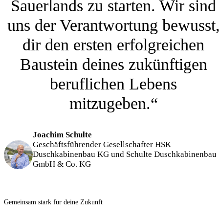
Sauerlands zu starten. Wir sind
uns der Verantwortung bewusst
dir den ersten erfolgreichen
Baustein deines zukünftigen
beruflichen Lebens
mitzugeben.“
Joachim Schulte
Geschäftsführender Gesellschafter HSK
Duschkabinenbau KG und Schulte Duschkabinenbau
GmbH & Co. KG
Gemeinsam stark für deine Zukunft