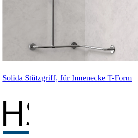
Solida Stützgriff, für Innenecke T-Form