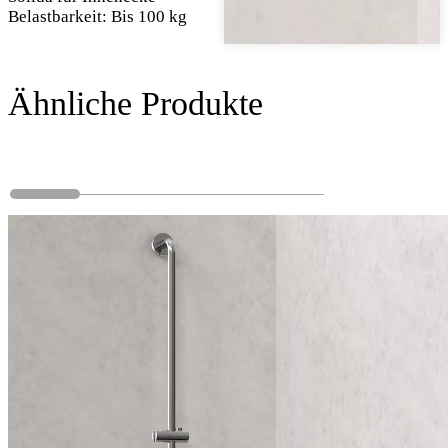
Belastbarkeit: Bis 100 kg
Ähnliche Produkte