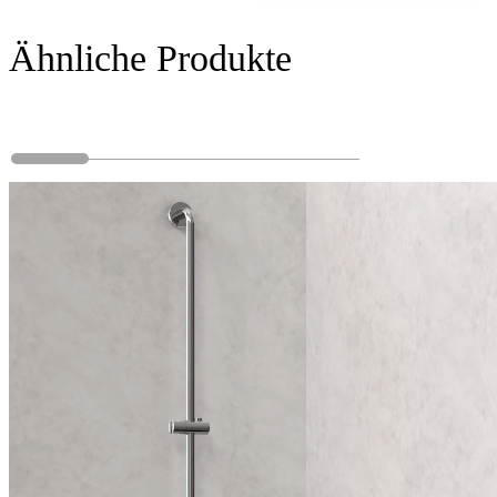
Ähnliche Produkte