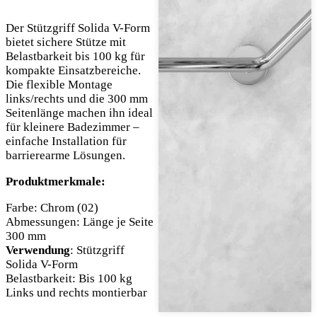
Der Stützgriff Solida V-Form
bietet sichere Stütze mit
Belastbarkeit bis 100 kg für
kompakte Einsatzbereiche.
Die flexible Montage
links/rechts und die 300 mm
Seitenlänge machen ihn ideal
für kleinere Badezimmer –
einfache Installation für
barrierearme Lösungen.
Produktmerkmale:
Farbe: Chrom (02)
Abmessungen: Länge je Seite
300 mm
Verwendung
: Stützgriff
Solida V-Form
Belastbarkeit: Bis 100 kg
Links und rechts montierbar