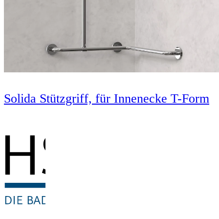
Solida Stützgriff, für Innenecke T-Form