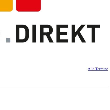
Alle Termine