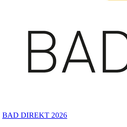
BAD DIREKT 2026