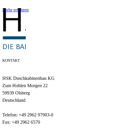
Mehr erfahren
KONTAKT
HSK Duschkabinenbau KG
Zum Hohlen Morgen 22
59939 Olsberg
Deutschland
Telefon: +49 2962 97903-0
Fax: +49 2962 6570