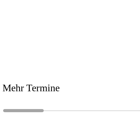
Mehr Termine