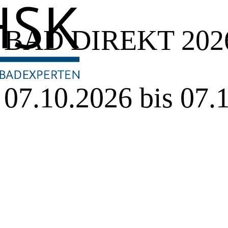
BAD DIREKT 202
07.10.2026 bis 07.