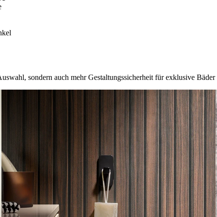
e
nkel
swahl, sondern auch mehr Gestaltungssicherheit für exklusive Bäder 