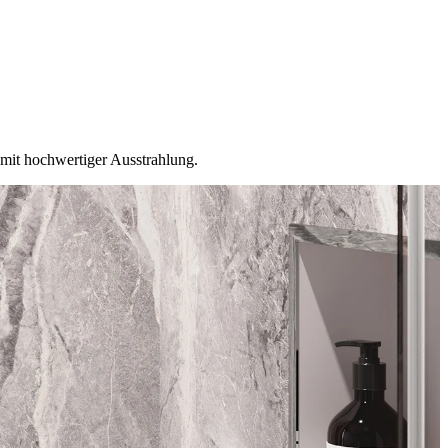
mit hochwertiger Ausstrahlung.