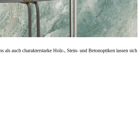
als auch charakterstarke Holz-, Stein- und Betonoptiken lassen sich