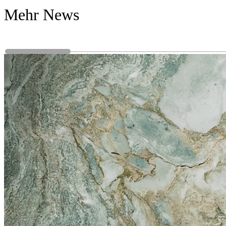
Mehr News