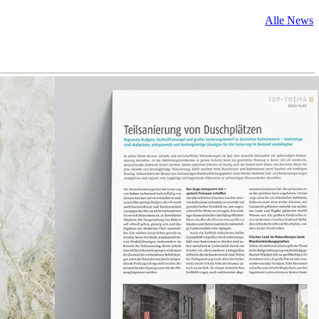
Alle News