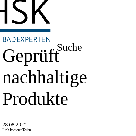
Suche
Geprüft
nachhaltige
Produkte
28.08.2025
Link kopieren
Teilen