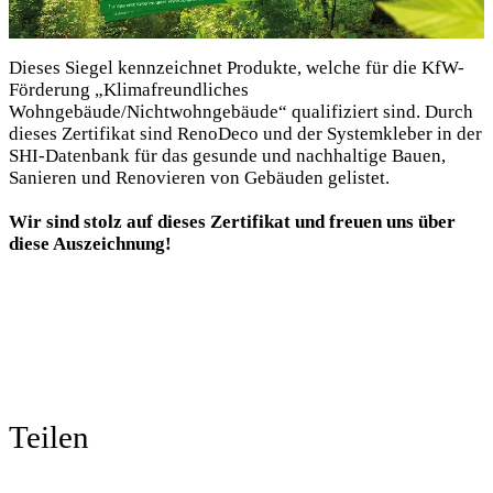
Dieses Siegel kennzeichnet Produkte, welche für die KfW-
Förderung „Klimafreundliches
Wohngebäude/Nichtwohngebäude“ qualifiziert sind. Durch
dieses Zertifikat sind RenoDeco und der Systemkleber in der
SHI-Datenbank für das gesunde und nachhaltige Bauen,
Sanieren und Renovieren von Gebäuden gelistet.
Wir sind stolz auf dieses Zertifikat und freuen uns über
diese Auszeichnung!
Teilen