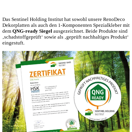
Das Sentinel Holding Institut hat sowohl unsere RenoDeco
Dekorplatten als auch den 1-Komponenten Spezialkleber mit
dem
QNG-ready Siegel
ausgezeichnet. Beide Produkte sind
‚schadstoffgeprüft‘ sowie als ‚geprüft nachhaltiges Produkt‘
eingestuft.