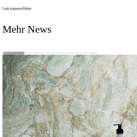
Link kopieren
Teilen
Mehr News