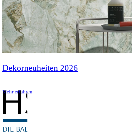
Dekorneuheiten 2026
Mehr erfahren