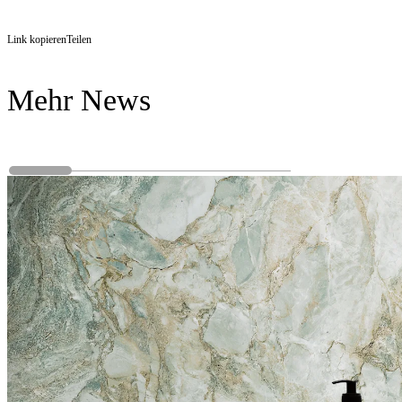
Link kopieren
Teilen
Mehr News