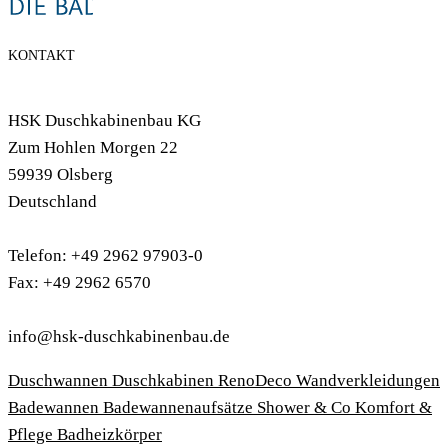
KONTAKT
HSK Duschkabinenbau KG
Zum Hohlen Morgen 22
59939 Olsberg
Deutschland
Telefon: +49 2962 97903-0
Fax: +49 2962 6570
info@hsk-duschkabinenbau.de
Duschwannen
Duschkabinen
RenoDeco Wandverkleidungen
Badewannen
Badewannenaufsätze
Shower & Co
Komfort &
Pflege
Badheizkörper