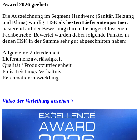
Award 2026 geehrt:
Die Auszeichnung im Segment Handwerk (Sanitär, Heizung
und Klima) würdigt HSK als
besten Lieferantenpartner,
basierend auf der Bewertung durch die angeschlossenen
Fachbetriebe. Bewertet wurden dabei folgende Punkte, in
denen HSK in der Summe sehr gut abgeschnitten haben:
Allgemeine Zufriedenheit
Lieferantenzuverlässigkeit
Qualität / Produktzufriedenheit
Preis-Leistungs-Verhältnis
Reklamationsabwicklung
Video der Verleihung ansehen >