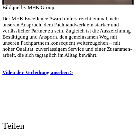
Bildquelle: MHK Group
Der MHK Excellence Award unterstreicht einmal mehr
unseren Anspruch, dem Fach­hand­werk ein starker und
verlässlicher Partner zu sein. Zugleich ist die Auszeichnung
Bestätigung und Ansporn, den gemeinsamen Weg mit
unseren Fachpartnern konsequent weiterzugehen – mit
hoher Qualität, zuverlässigem Service und einer Zusammen­
arbeit, die sich tagtäglich im Alltag bewährt.
Video der Verleihung ansehen >
Teilen