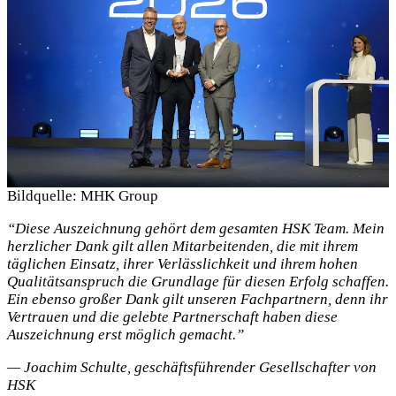
Bildquelle: MHK Group
“Diese Auszeichnung gehört dem gesamten HSK Team. Mein
herzlicher Dank gilt allen Mitarbeitenden, die mit ihrem
täglichen Einsatz, ihrer Verlässlichkeit und ihrem hohen
Qualitätsanspruch die Grundlage für diesen Erfolg schaffen.
Ein ebenso großer Dank gilt unseren Fachpartnern, denn ihr
Vertrauen und die gelebte Partnerschaft haben diese
Auszeichnung erst möglich gemacht.”
— Joachim Schulte, geschäfts­führender Gesellschafter von
HSK