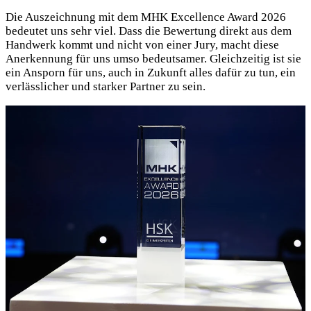
Die Auszeichnung mit dem MHK Excellence Award 2026
bedeutet uns sehr viel. Dass die Bewertung direkt aus dem
Handwerk kommt und nicht von einer Jury, macht diese
Anerkennung für uns umso bedeutsamer. Gleichzeitig ist sie
ein Ansporn für uns, auch in Zukunft alles dafür zu tun, ein
verlässlicher und starker Partner zu sein.