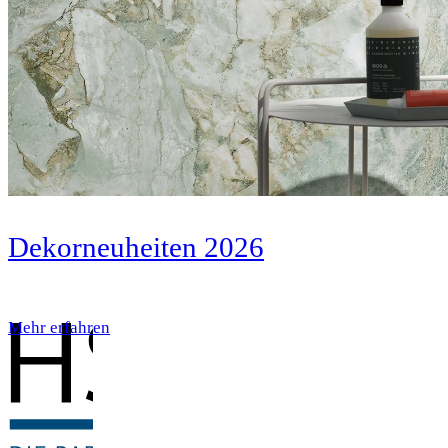
Dekorneuheiten 2026
Mehr erfahren