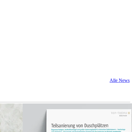
Alle News