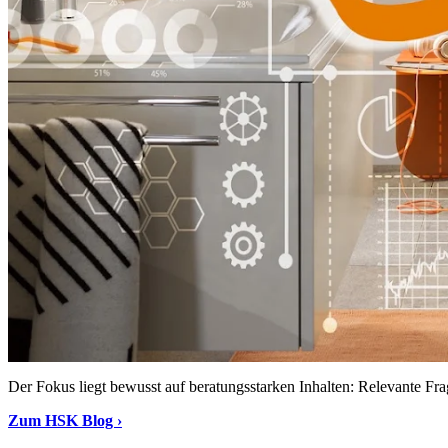
Der Fokus liegt bewusst auf beratungsstarken Inhalten: Relevante Fra
Zum HSK Blog ›