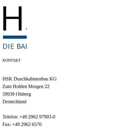
KONTAKT
HSK Duschkabinenbau KG
Zum Hohlen Morgen 22
59939 Olsberg
Deutschland
Telefon: +49 2962 97903-0
Fax: +49 2962 6570