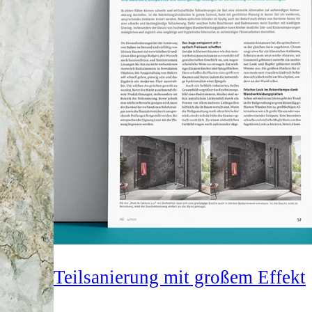
Teilsanierung mit großem Effekt