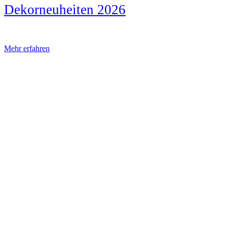
Dekorneuheiten 2026
Mehr erfahren