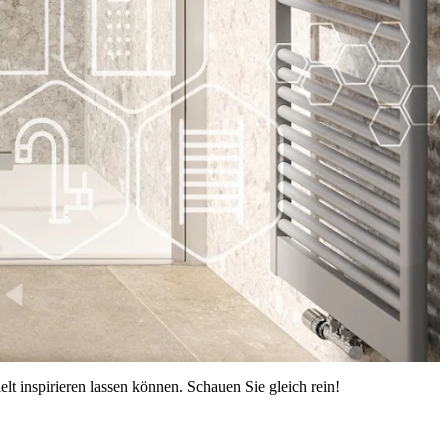
t inspirieren lassen können. Schauen Sie gleich rein!