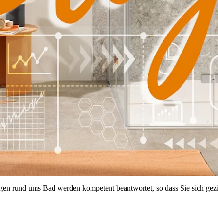
gen rund ums Bad werden kompetent beantwortet, so dass Sie sich geziel