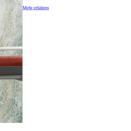
Mehr erfahren