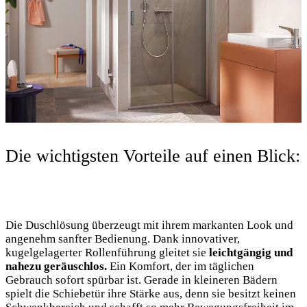
Die wichtigsten Vorteile auf einen Blick:
Die Duschlösung überzeugt mit ihrem markanten Look und
angenehm sanfter Bedienung. Dank innovativer,
kugelgelagerter Rollenführung gleitet sie
leichtgängig und
nahezu geräuschlos.
Ein Komfort, der im täglichen
Gebrauch sofort spürbar ist. Gerade in kleineren Bädern
spielt die Schiebetür ihre Stärke aus, denn sie besitzt keinen