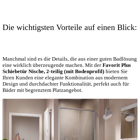
Die wichtigsten Vorteile auf einen Blick:
Manchmal sind es die Details, die aus einer guten Badlösung
eine wirklich überzeugende machen. Mit der
Favorit Plus
Schiebetür Nische, 2-teilig (mit Bodenprofil)
bieten Sie
Ihren Kunden eine elegante Kombination aus modernem
Design und durchdachter Funktionalität, perfekt auch für
Bäder mit begrenztem Platzangebot.