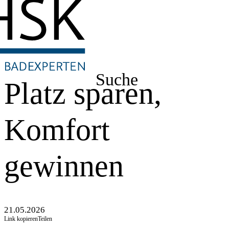
Suche
Platz sparen,
Komfort
gewinnen
21.05.2026
Link kopieren
Teilen