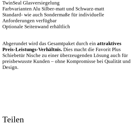
TwinSeal Glasversiegelung
Farbvarianten Alu Silber-matt und Schwarz-matt
Standard- wie auch Sondermaße für individuelle
Anforderungen verfügbar
Optionale Seitenwand erhältlich
Abgerundet wird das Gesamtpaket durch ein
attraktives
Preis-Leistungs-Verhältnis.
Dies macht die Favorit Plus
Schiebetür Nische zu einer überzeugenden Lösung auch für
preisbewusste Kunden – ohne Kompromisse bei Qualität und
Design.
Teilen