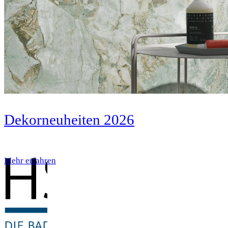
Dekorneuheiten 2026
Mehr erfahren