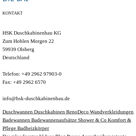
KONTAKT
HSK Duschkabinenbau KG
Zum Hohlen Morgen 22
59939 Olsberg
Deutschland
Telefon: +49 2962 97903-0
Fax: +49 2962 6570
info@hsk-duschkabinenbau.de
Duschwannen
Duschkabinen
RenoDeco Wandverkleidungen
Badewannen
Badewannenaufsätze
Shower & Co
Komfort &
Pflege
Badheizkörper