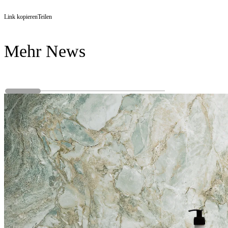
Link kopieren
Teilen
Mehr News