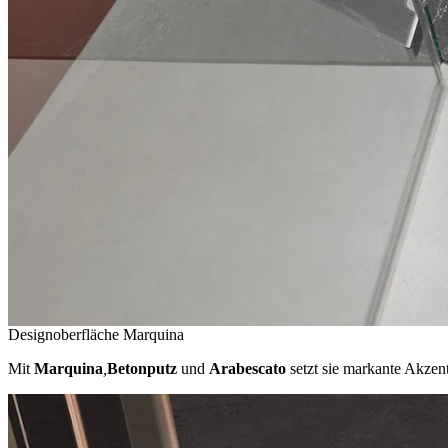
Designoberfläche Marquina
Mit
Marquina
,
Betonputz
und
Arabescato
setzt sie markante Akzen