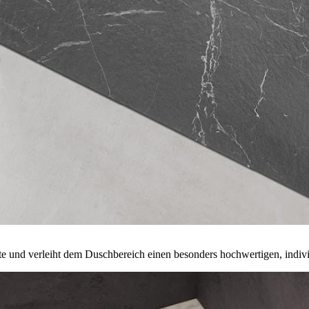
te und verleiht dem Duschbereich einen besonders hochwertigen, indiv