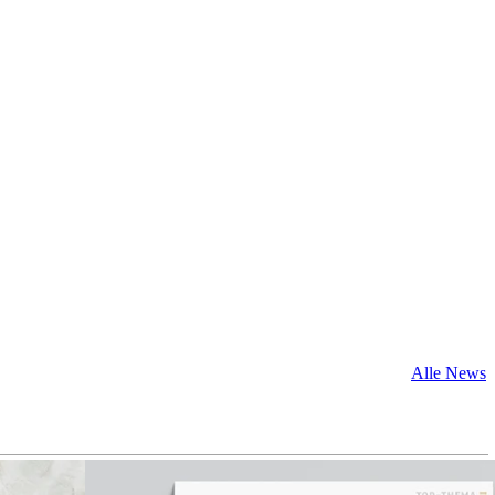
Alle News