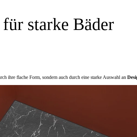
 für starke Bäder
h ihre flache Form, sondern auch durch eine starke Auswahl an
Desi