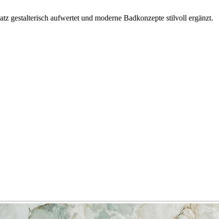
tz gestalterisch aufwertet und moderne Badkonzepte stilvoll ergänzt.