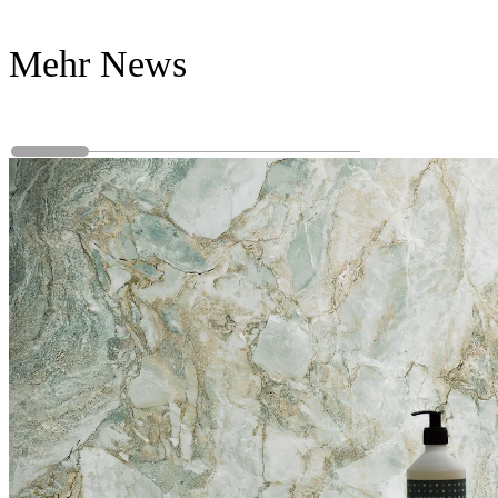
Mehr News