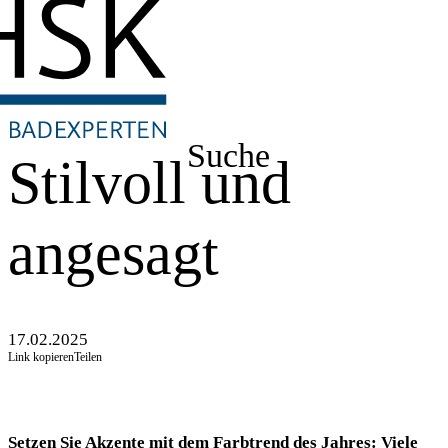
Suche
Stilvoll und
angesagt
17.02.2025
Link kopieren
Teilen
Setzen Sie Akzente mit dem Farbtrend des Jahres: Viele