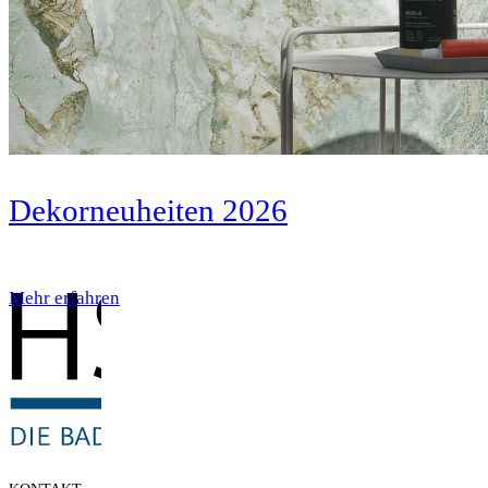
Dekorneuheiten 2026
Mehr erfahren