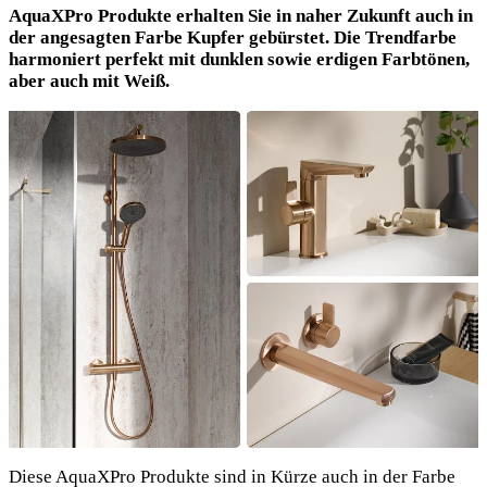
AquaXPro Produkte erhalten Sie in naher Zukunft auch in
der angesagten Farbe Kupfer gebürstet. Die Trendfarbe
harmoniert perfekt mit dunklen sowie erdigen Farbtönen,
aber auch mit Weiß.
Diese AquaXPro Produkte sind in Kürze auch in der Farbe