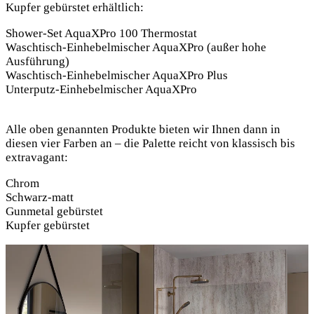
Kupfer gebürstet erhältlich:
Shower-Set AquaXPro 100 Thermostat
Waschtisch-Einhebelmischer AquaXPro (außer hohe
Ausführung)
Waschtisch-Einhebelmischer AquaXPro Plus
Unterputz-Einhebelmischer AquaXPro
Alle oben genannten Produkte bieten wir Ihnen dann in
diesen vier Farben an – die Palette reicht von klassisch bis
extravagant:
Chrom
Schwarz-matt
Gunmetal gebürstet
Kupfer gebürstet