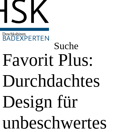
Duschkabinen
Suche
Favorit Plus:
Durchdachtes
Design für
unbeschwertes