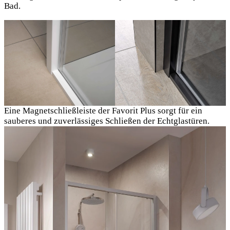
Bad.
Eine Magnetschließleiste der Favorit Plus sorgt für ein
sauberes und zuverlässiges Schließen der Echtglastüren.