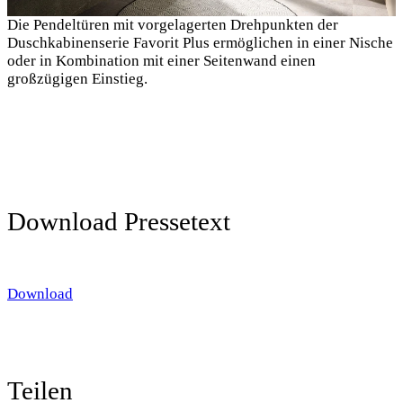
Die Pendeltüren mit vorgelagerten Drehpunkten der
Duschkabinenserie Favorit Plus ermöglichen in einer Nische
oder in Kombination mit einer Seitenwand einen
großzügigen Einstieg.
Download Pressetext
Download
Teilen