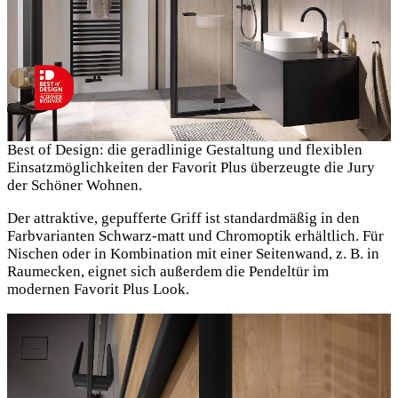
Best of Design: die geradlinige Gestaltung und flexiblen
Einsatzmöglichkeiten der Favorit Plus überzeugte die Jury
der Schöner Wohnen.
Der attraktive, gepufferte Griff ist standardmäßig in den
Farbvarianten Schwarz-matt und Chromoptik erhältlich. Für
Nischen oder in Kombination mit einer Seitenwand, z. B. in
Raumecken, eignet sich außerdem die Pendeltür im
modernen Favorit Plus Look.