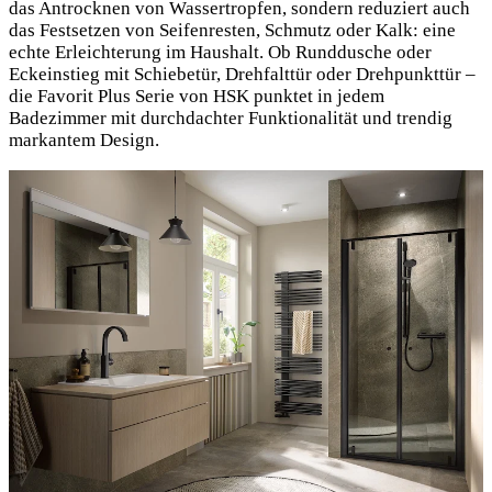
das Antrocknen von Wassertropfen, sondern reduziert auch
das Festsetzen von Seifenresten, Schmutz oder Kalk: eine
echte Erleichterung im Haushalt. Ob Runddusche oder
Eckeinstieg mit Schiebetür, Drehfalttür oder Drehpunkttür –
die Favorit Plus Serie von HSK punktet in jedem
Badezimmer mit durchdachter Funktionalität und trendig
markantem Design.