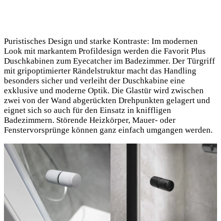
Puristisches Design und starke Kontraste: Im modernen
Look mit markantem Profildesign werden die Favorit Plus
Duschkabinen zum Eyecatcher im Badezimmer. Der Türgriff
mit gripoptimierter Rändelstruktur macht das Handling
besonders sicher und verleiht der Duschkabine eine
exklusive und moderne Optik. Die Glastür wird zwischen
zwei von der Wand abgerückten Drehpunkten gelagert und
eignet sich so auch für den Einsatz in kniffligen
Badezimmern. Störende Heizkörper, Mauer- oder
Fenstervorsprünge können ganz einfach umgangen werden.