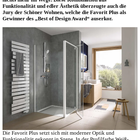
Funktionalität und edler Ästhetik überzeugte auch die
Jury der Schöner Wohnen, welche die Favorit Plus als
Gewinner des „Best of Design Award“ auserkor.
Die Favorit Plus setzt sich mit moderner Optik und
Funktionalität gekonnt in Szene. In der Profilfarbe Weiß-