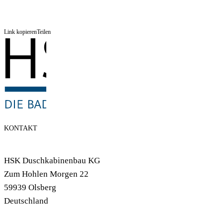
Link kopieren
Teilen
KONTAKT
HSK Duschkabinenbau KG
Zum Hohlen Morgen 22
59939 Olsberg
Deutschland