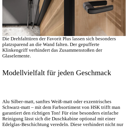
Die Drehfalttüren der Favorit Plus lassen sich besonders
platzsparend an die Wand falten. Der gepufferte
Klinkengriff verhindert das Zusammenstoßen der
Glaselemente.
Modellvielfalt für jeden Geschmack
Alu Silber-matt, sanftes Weiß-matt oder exzentrisches
Schwarz-matt – mit dem Farbsortiment von HSK trifft man
garantiert den richtigen Ton! Für eine besonders einfache
Reinigung lässt sich die Duschkabine optional mit einer
Edelglas-Beschichtung veredeln. Diese verhindert nicht nur