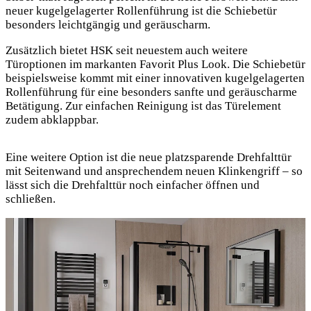
neuer kugelgelagerter Rollenführung ist die Schiebetür
besonders leichtgängig und geräuscharm.
Zusätzlich bietet HSK seit neuestem auch weitere
Türoptionen im markanten Favorit Plus Look. Die Schiebetür
beispielsweise kommt mit einer innovativen kugelgelagerten
Rollenführung für eine besonders sanfte und geräuscharme
Betätigung. Zur einfachen Reinigung ist das Türelement
zudem abklappbar.
Eine weitere Option ist die neue platzsparende Drehfalttür
mit Seitenwand und ansprechendem neuen Klinkengriff – so
lässt sich die Drehfalttür noch einfacher öffnen und
schließen.