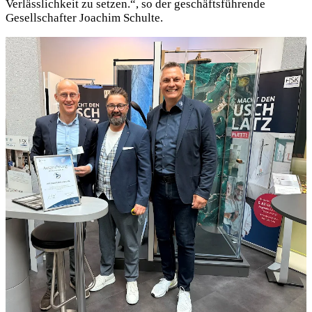
Verlässlichkeit zu setzen.“, so der geschäftsführende
Gesellschafter Joachim Schulte.