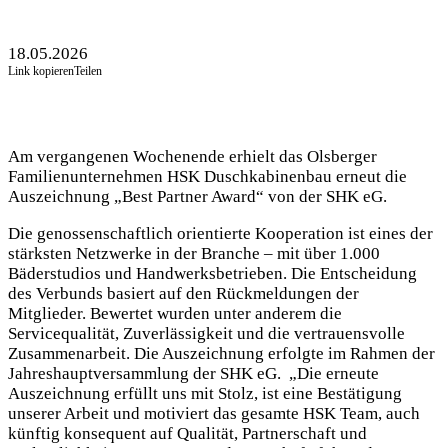
18.05.2026
Link kopieren
Teilen
Am vergangenen Wochenende erhielt das Olsberger
Familienunternehmen HSK Duschkabinenbau erneut die
Auszeichnung „Best Partner Award“ von der SHK eG.
Die genossenschaftlich orientierte Kooperation ist eines der
stärksten Netzwerke in der Branche – mit über 1.000
Bäderstudios und Handwerksbetrieben. Die Entscheidung
des Verbunds basiert auf den Rückmeldungen der
Mitglieder. Bewertet wurden unter anderem die
Servicequalität, Zuverlässigkeit und die vertrauensvolle
Zusammenarbeit. Die Auszeichnung erfolgte im Rahmen der
Jahreshauptversammlung der SHK eG. „Die erneute
Auszeichnung erfüllt uns mit Stolz, ist eine Bestätigung
unserer Arbeit und motiviert das gesamte HSK Team, auch
künftig konsequent auf Qualität, Partnerschaft und