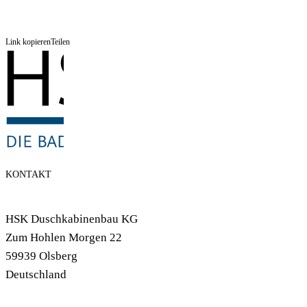
Link kopieren
Teilen
KONTAKT
HSK Duschkabinenbau KG
Zum Hohlen Morgen 22
59939 Olsberg
Deutschland