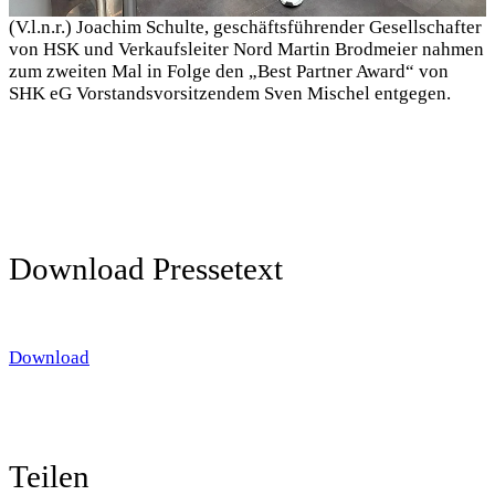
(V.l.n.r.) Joachim Schulte, geschäftsführender Gesellschafter
von HSK und Verkaufsleiter Nord Martin Brodmeier nahmen
zum zweiten Mal in Folge den „Best Partner Award“ von
SHK eG Vorstandsvorsitzendem Sven Mischel entgegen.
Download Pressetext
Download
Teilen