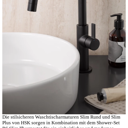
Die stilsicheren Waschtischarmaturen Slim Rund und Slim
Plus von HSK sorgen in Kombination mit dem Shower-Set