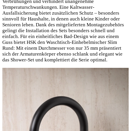
Verbrühungen und verhindert unangenehme
Temperaturschwankungen. Eine Kaltwasser-
Ausfallsicherung bietet zusätzlichen Schutz – besonders
sinnvoll für Haushalte, in denen auch kleine Kinder oder
Senioren leben. Dank des mitgelieferten Montagezubehörs
gelingt die Installation des Sets besonders schnell und
einfach. Für ein einheitliches Bad-Design wie aus einem
Guss bietet HSK den Waschtisch-Einhebelmischer Slim
Rund: Mit einem Durchmesser von nur 35 mm präsentiert
sich der Armaturenkörper ebenso schlank und elegant wie
das Shower-Set und komplettiert die Serie optimal.