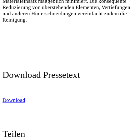
Materialeinsatz maßgeblich minimiert. Die konsequente
Reduzierung von überstehenden Elementen, Vertiefungen
und anderen Hinterschneidungen vereinfacht zudem die
Reinigung.
Download Pressetext
Download
Teilen