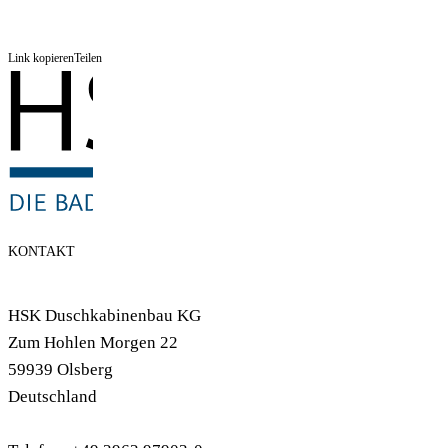
Link kopieren
Teilen
KONTAKT
HSK Duschkabinenbau KG
Zum Hohlen Morgen 22
59939 Olsberg
Deutschland