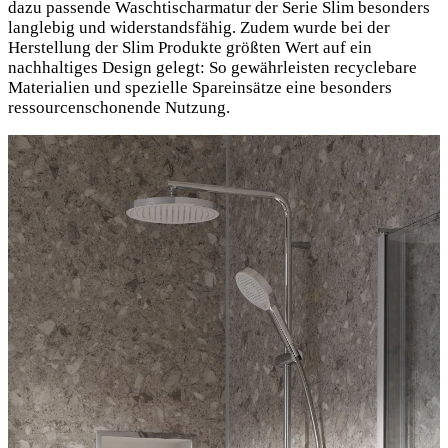
dazu passende Waschtischarmatur der Serie Slim besonders
langlebig und widerstandsfähig. Zudem wurde bei der
Herstellung der Slim Produkte größten Wert auf ein
nachhaltiges Design gelegt: So gewährleisten recyclebare
Materialien und spezielle Spareinsätze eine besonders
ressourcenschonende Nutzung.