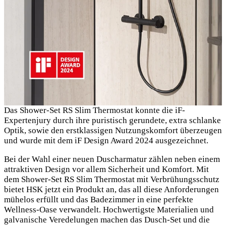
Das Shower-Set RS Slim Thermostat konnte die iF-
Expertenjury durch ihre puristisch gerundete, extra schlanke
Optik, sowie den erstklassigen Nutzungskomfort überzeugen
und wurde mit dem iF Design Award 2024 ausgezeichnet.
Bei der Wahl einer neuen Duscharmatur zählen neben einem
attraktiven Design vor allem Sicherheit und Komfort. Mit
dem Shower-Set RS Slim Thermostat mit Verbrühungsschutz
bietet HSK jetzt ein Produkt an, das all diese Anforderungen
mühelos erfüllt und das Badezimmer in eine perfekte
Wellness-Oase verwandelt. Hochwertigste Materialien und
galvanische Veredelungen machen das Dusch-Set und die