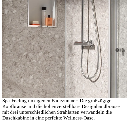
Spa-Feeling im eigenen Badezimmer: Die großzügige
Kopfbrause und die höhenverstellbare Designhandbrause
mit drei unterschiedlichen Strahlarten verwandeln die
Duschkabine in eine perfekte Wellness-Oase.