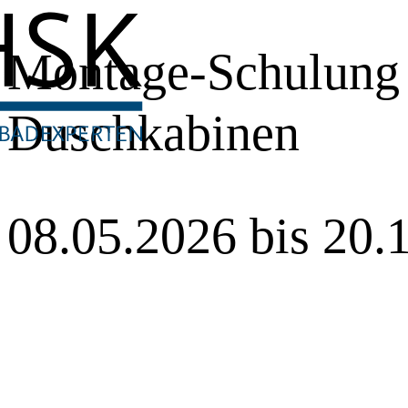
Montage-Schulung
Duschkabinen
08.05.2026 bis 20.