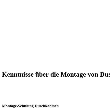
Kenntnisse über die Montage von Dus
Montage-Schulung Duschkabinen