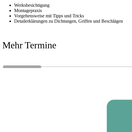
Werksbesichtigung
Montagepraxis
Vorgehensweise mit Tipps und Tricks
Detailerklärungen zu Dichtungen, Griffen und Beschlägen
Mehr Termine