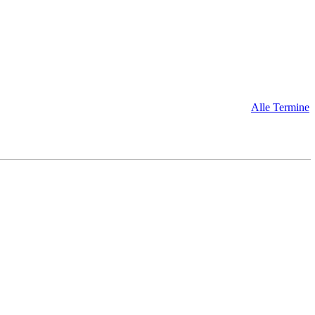
Alle Termine