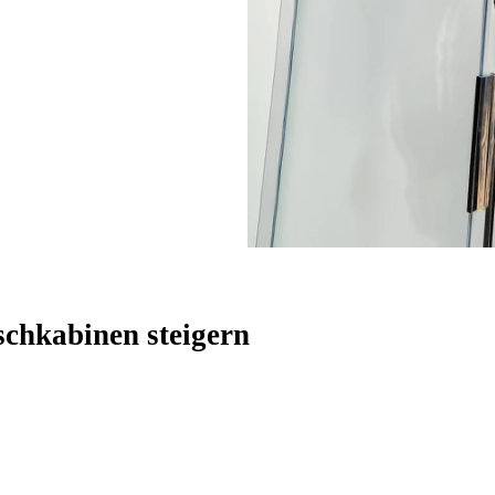
chkabinen steigern