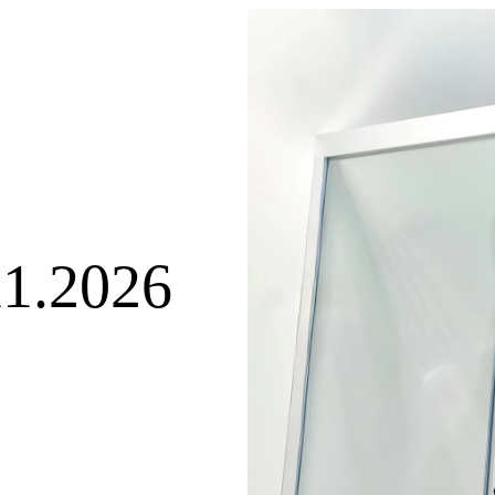
11.2026