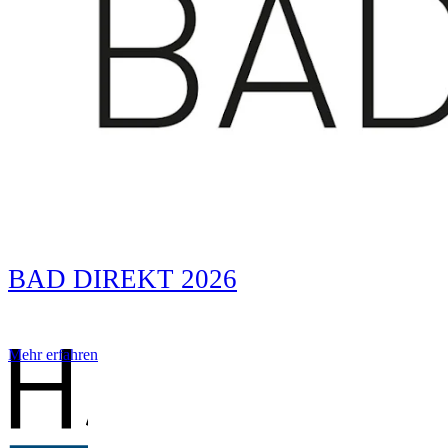
BAD DIREKT 2026
Mehr erfahren