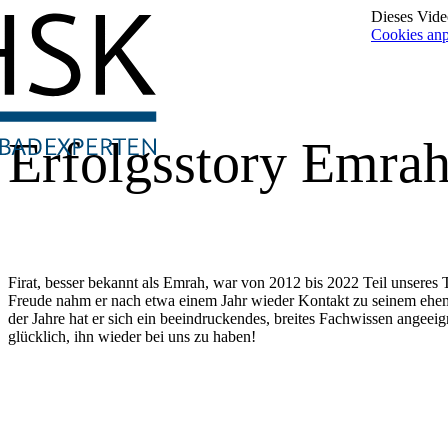
Dieses Video
Cookies an
Erfolgsstory Emrah
Firat, besser bekannt als Emrah, war von 2012 bis 2022 Teil unseres
Freude nahm er nach etwa einem Jahr wieder Kontakt zu seinem ehem
der Jahre hat er sich ein beeindruckendes, breites Fachwissen angeeig
glücklich, ihn wieder bei uns zu haben!