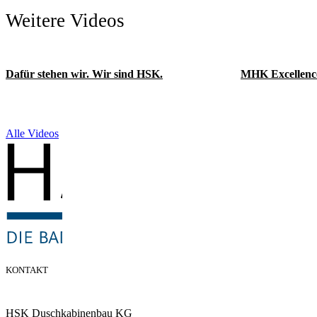
Weitere Videos
Dafür stehen wir. Wir sind HSK.
MHK Excellenc
Alle Videos
KONTAKT
HSK Duschkabinenbau KG