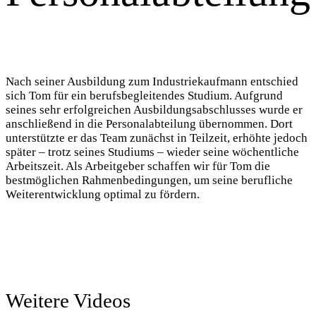
Nach seiner Ausbildung zum Industriekaufmann entschied
sich Tom für ein berufsbegleitendes Studium. Aufgrund
seines sehr erfolgreichen Ausbildungsabschlusses wurde er
anschließend in die Personalabteilung übernommen. Dort
unterstützte er das Team zunächst in Teilzeit, erhöhte jedoch
später – trotz seines Studiums – wieder seine wöchentliche
Arbeitszeit. Als Arbeitgeber schaffen wir für Tom die
bestmöglichen Rahmenbedingungen, um seine berufliche
Weiterentwicklung optimal zu fördern.
Weitere Videos