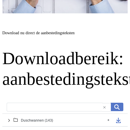
Download nu direct de aanbestedingsteksten
Downloadbereik:
aanbestedingsteks