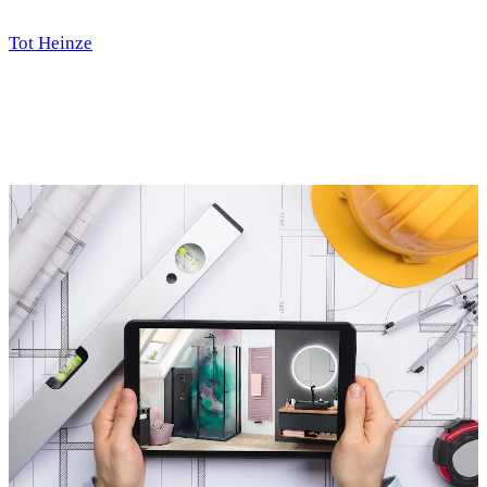
Tot Heinze