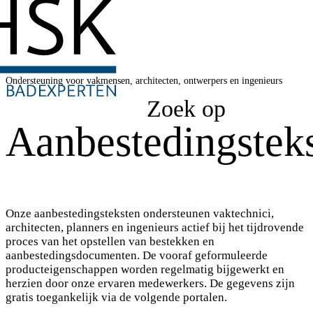
Ondersteuning voor vakmensen, architecten, ontwerpers en ingenieurs
Zoek op
Aanbestedingstek
Onze aanbestedingsteksten ondersteunen vaktechnici,
architecten, planners en ingenieurs actief bij het tijdrovende
proces van het opstellen van bestekken en
aanbestedingsdocumenten. De vooraf geformuleerde
producteigenschappen worden regelmatig bijgewerkt en
herzien door onze ervaren medewerkers. De gegevens zijn
gratis toegankelijk via de volgende portalen.