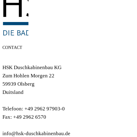
CONTACT
HSK Duschkabinenbau KG
Zum Hohlen Morgen 22
59939 Olsberg
Duitsland
Telefoon: +49 2962 97903-0
Fax: +49 2962 6570
info@hsk-duschkabinenbau.de