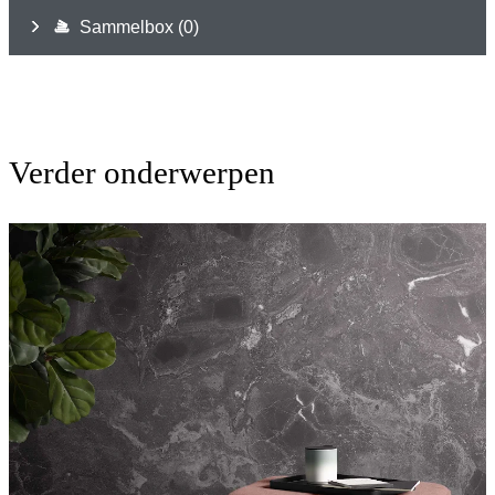
Verder onderwerpen