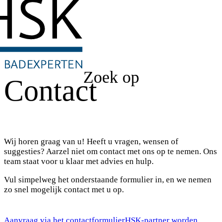
Zoek op
Contact
Wij horen graag van u! Heeft u vragen, wensen of
suggesties? Aarzel niet om contact met ons op te nemen. Ons
team staat voor u klaar met advies en hulp.
Vul simpelweg het onderstaande formulier in, en we nemen
zo snel mogelijk contact met u op.
Aanvraag via het contactformulier
HSK-partner worden