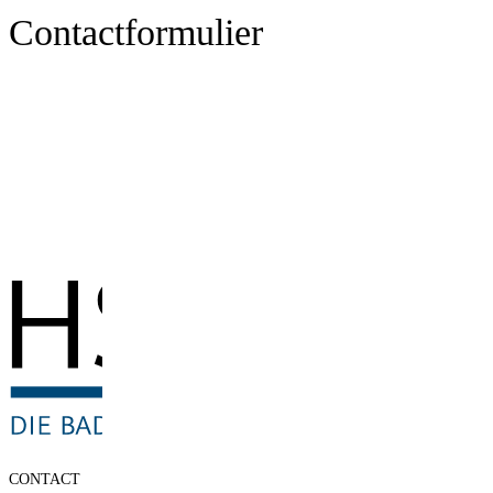
Contactformulier
CONTACT