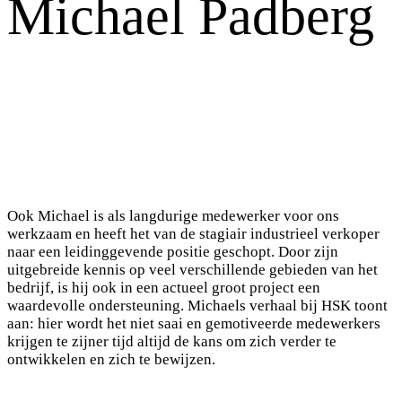
Michael Padberg
Ook Michael is als langdurige medewerker voor ons
werkzaam en heeft het van de stagiair industrieel verkoper
naar een leidinggevende positie geschopt. Door zijn
uitgebreide kennis op veel verschillende gebieden van het
bedrijf, is hij ook in een actueel groot project een
waardevolle ondersteuning. Michaels verhaal bij HSK toont
aan: hier wordt het niet saai en gemotiveerde medewerkers
krijgen te zijner tijd altijd de kans om zich verder te
ontwikkelen en zich te bewijzen.