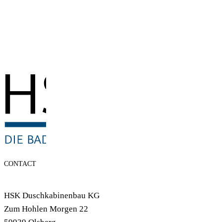
CONTACT
HSK Duschkabinenbau KG
Zum Hohlen Morgen 22