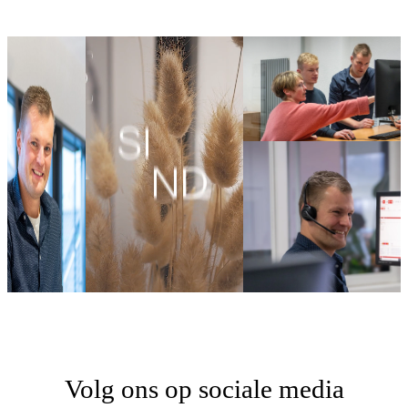
Volg ons op sociale media