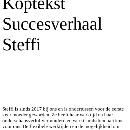
Koptekst
Succesverhaal
Steffi
Steffi is sinds 2017 bij ons en is ondertussen voor de eerste
keer moeder geworden. Ze heeft haar werktijd na haar
ouderschapsverlof verminderd en werkt sindsdien parttime
voor ons. De flexibele werktijden en de mogelijkheid om