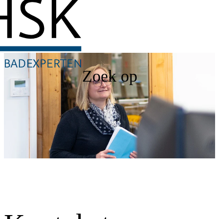
Zoek op