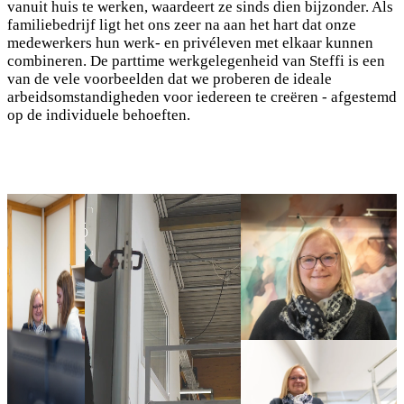
vanuit huis te werken, waardeert ze sinds dien bijzonder. Als
familiebedrijf ligt het ons zeer na aan het hart dat onze
medewerkers hun werk- en privéleven met elkaar kunnen
combineren. De parttime werkgelegenheid van Steffi is een
van de vele voorbeelden dat we proberen de ideale
arbeidsomstandigheden voor iedereen te creëren - afgestemd
op de individuele behoeften.