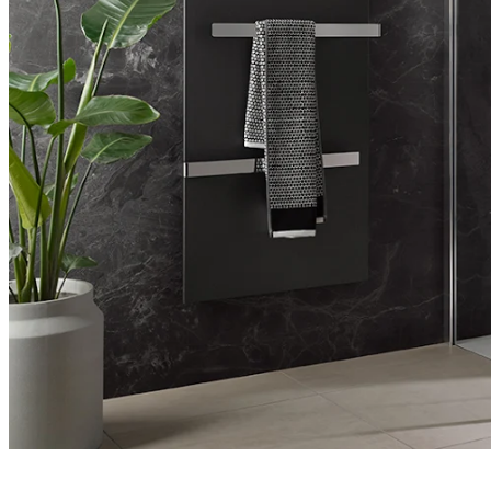
Entdecken Sie auch unsere Wandverkleidungen