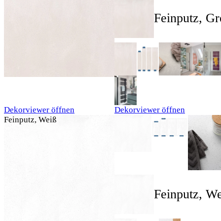
Feinputz, Gr
Dekorviewer öffnen
Dekorviewer öffnen
Feinputz, Weiß
Feinputz, W