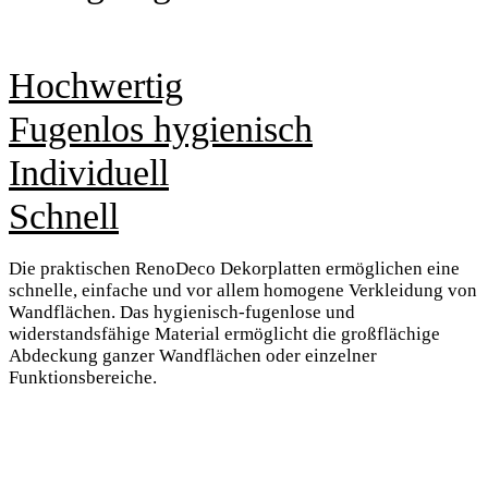
Hochwertig
Fugenlos hygienisch
Individuell
Schnell
Die praktischen RenoDeco Dekorplatten ermöglichen eine
schnelle, einfache und vor allem homogene Verkleidung von
Wandflächen. Das hygienisch-fugenlose und
widerstandsfähige Material ermöglicht die großflächige
Abdeckung ganzer Wandflächen oder einzelner
Funktionsbereiche.