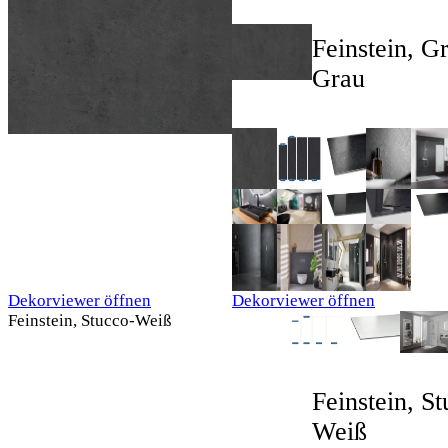
Feinstein, Gr
Grau
Dekorviewer öffnen
Dekorviewer öffnen
Feinstein, Stucco-Weiß
Feinstein, S
Weiß