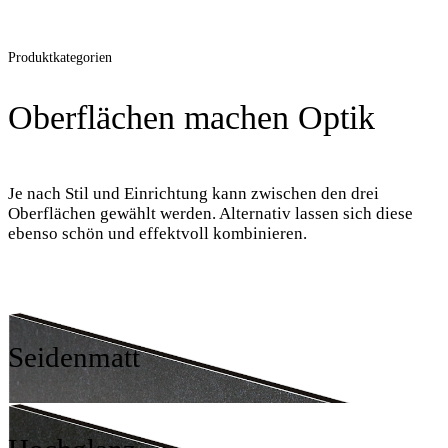
Produktkategorien
Oberflächen machen Optik
Je nach Stil und Einrichtung kann zwischen den drei
Oberflächen gewählt werden. Alternativ lassen sich diese
ebenso schön und effektvoll kombinieren.
Seidenmatt