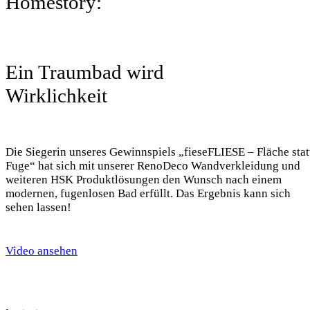
Homestory:
Ein Traumbad wird
Wirklichkeit
Die Siegerin unseres Gewinnspiels „fieseFLIESE – Fläche stat
Fuge“ hat sich mit unserer RenoDeco Wandverkleidung und
weiteren HSK Produktlösungen den Wunsch nach einem
modernen, fugenlosen Bad erfüllt. Das Ergebnis kann sich
sehen lassen!
Video ansehen