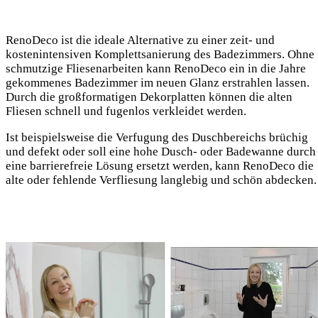
RenoDeco ist die ideale Alternative zu einer zeit- und
kostenintensiven Komplettsanierung des Badezimmers. Ohne
schmutzige Fliesenarbeiten kann RenoDeco ein in die Jahre
gekommenes Badezimmer im neuen Glanz erstrahlen lassen.
Durch die großformatigen Dekorplatten können die alten
Fliesen schnell und fugenlos verkleidet werden.
Ist beispielsweise die Verfugung des Duschbereichs brüchig
und defekt oder soll eine hohe Dusch- oder Badewanne durch
eine barrierefreie Lösung ersetzt werden, kann RenoDeco die
alte oder fehlende Verfliesung langlebig und schön abdecken.