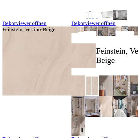
Dekorviewer öffnen
Dekorviewer öffnen
Feinstein, Vertino-Beige
Feinstein, Ve
Beige