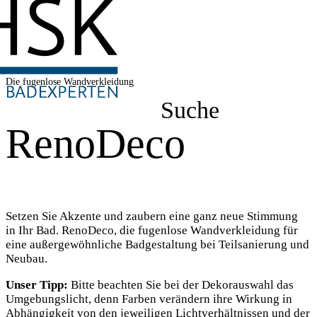
Die fugenlose Wandverkleidung
Suche
RenoDeco
Setzen Sie Akzente und zaubern eine ganz neue Stimmung
in Ihr Bad. RenoDeco, die fugenlose Wandverkleidung für
eine außergewöhnliche Badgestaltung bei Teilsanierung und
Neubau.
Unser Tipp:
Bitte beachten Sie bei der Dekorauswahl das
Umgebungslicht, denn Farben verändern ihre Wirkung in
Abhängigkeit von den jeweiligen Lichtverhältnissen und der