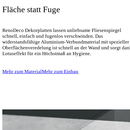
Fläche statt Fuge
RenoDeco Dekorplatten lassen unliebsame Fliesenspiegel
schnell, einfach und fugenlos verschwinden. Das
widerstandsfähige Aluminium-Verbundmaterial mit spezieller
Oberflächenveredelung ist schnell an der Wand und sorgt dan
Lotuseffekt für ein Höchstmaß an Hygiene.
Mehr zum Material
Mehr zum Einbau