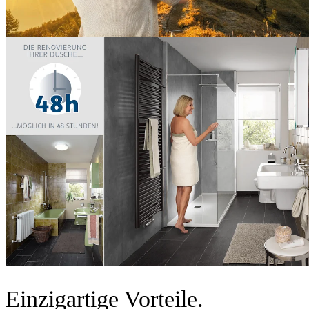
Einzigartige Vorteile.