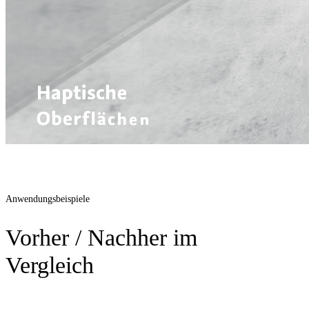
Anwendungsbeispiele
Vorher / Nachher im
Vergleich