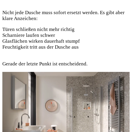
Nicht jede Dusche muss sofort ersetzt werden. Es gibt aber
klare Anzeichen:
Türen schließen nicht mehr richtig
Scharniere laufen schwer
Glasflächen wirken dauerhaft stumpf
Feuchtigkeit tritt aus der Dusche aus
Gerade der letzte Punkt ist entscheidend.