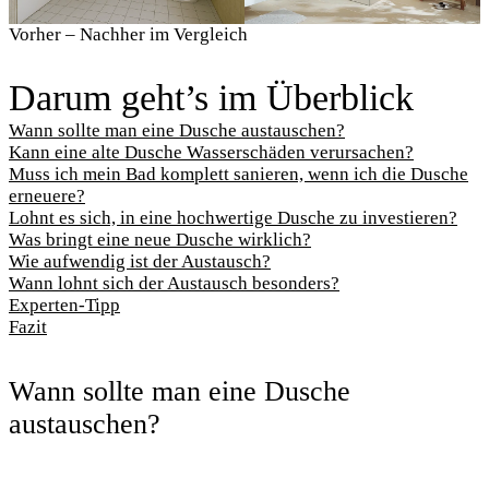
Vorher – Nachher im Vergleich
Darum geht’s im Überblick
Wann sollte man eine Dusche austauschen?
Kann eine alte Dusche Wasserschäden verursachen?
Muss ich mein Bad komplett sanieren, wenn ich die Dusche
erneuere?
Lohnt es sich, in eine hochwertige Dusche zu investieren?
Was bringt eine neue Dusche wirklich?
Wie aufwendig ist der Austausch?
Wann lohnt sich der Austausch besonders?
Experten-Tipp
Fazit
Wann sollte man eine Dusche
austauschen?