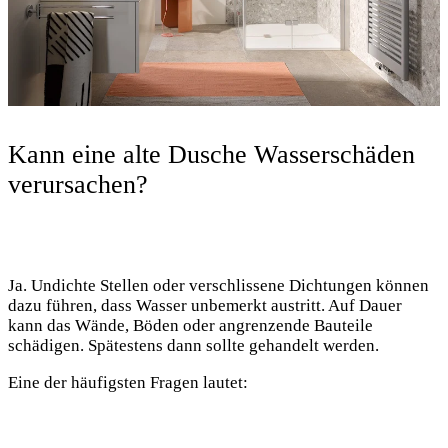
Kann eine alte Dusche Wasserschäden
verursachen?
Ja. Undichte Stellen oder verschlissene Dichtungen können
dazu führen, dass Wasser unbemerkt austritt. Auf Dauer
kann das Wände, Böden oder angrenzende Bauteile
schädigen. Spätestens dann sollte gehandelt werden.
Eine der häufigsten Fragen lautet: