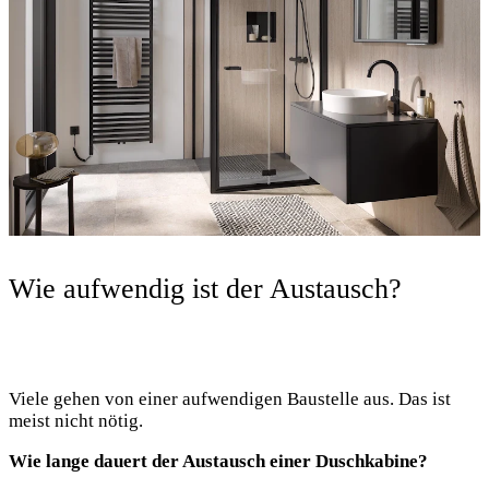
Wie aufwendig ist der Austausch?
Viele gehen von einer aufwendigen Baustelle aus. Das ist
meist nicht nötig.
Wie lange dauert der Austausch einer Duschkabine?