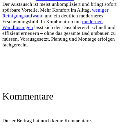
Der Austausch ist meist unkompliziert und bringt sofort
spürbare Vorteile. Mehr Komfort im Alltag,
weniger
Reinigungsaufwand
und ein deutlich moderneres
Erscheinungsbild. In Kombination mit
modernen
Wandlösungen
lässt sich der Duschbereich schnell und
effizient erneuern – ohne das gesamte Bad umbauen zu
müssen. Vorausgesetzt, Planung und Montage erfolgen
fachgerecht.
Kommentare
Dieser Beitrag hat noch keine Kommentare.