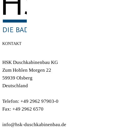
KONTAKT
HSK Duschkabinenbau KG
Zum Hohlen Morgen 22
59939 Olsberg
Deutschland
Telefon: +49 2962 97903-0
Fax: +49 2962 6570
info@hsk-duschkabinenbau.de