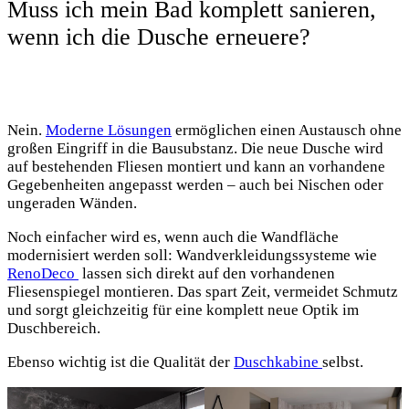
Muss ich mein Bad komplett sanieren,
wenn ich die Dusche erneuere?
Nein.
Moderne Lösungen
ermöglichen einen Austausch ohne
großen Eingriff in die Bausubstanz. Die neue Dusche wird
auf bestehenden Fliesen montiert und kann an vorhandene
Gegebenheiten angepasst werden – auch bei Nischen oder
ungeraden Wänden.
Noch einfacher wird es, wenn auch die Wandfläche
modernisiert werden soll: Wandverkleidungssysteme wie
RenoDeco
lassen sich direkt auf den vorhandenen
Fliesenspiegel montieren. Das spart Zeit, vermeidet Schmutz
und sorgt gleichzeitig für eine komplett neue Optik im
Duschbereich.
Ebenso wichtig ist die Qualität der
Duschkabine
selbst.