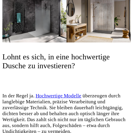
Lohnt es sich, in eine hochwertige
Dusche zu investieren?
In der Regel ja.
Hochwertige Modelle
überzeugen durch
langlebige Materialien, präzise Verarbeitung und
zuverlässige Technik. Sie bleiben dauerhaft leichtgängig,
dichten besser ab und behalten auch optisch länger ihre
Wertigkeit. Das zahlt sich nicht nur im täglichen Gebrauch
aus, sondern hilft auch, Folgeschäden – etwa durch
Undichtigkeiten – zu vermeiden.