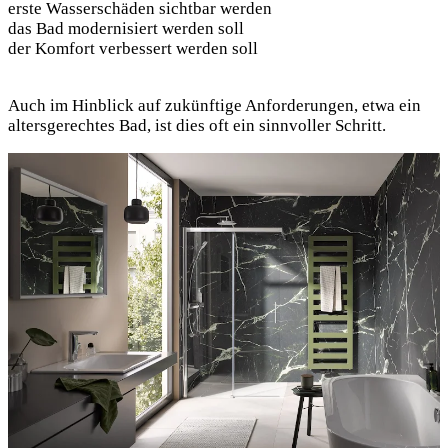
erste Wasserschäden sichtbar werden
das Bad modernisiert werden soll
der Komfort verbessert werden soll
Auch im Hinblick auf zukünftige Anforderungen, etwa ein
altersgerechtes Bad, ist dies oft ein sinnvoller Schritt.