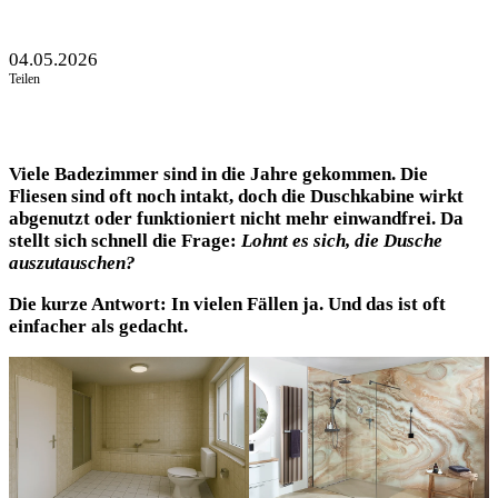
04.05.2026
Teilen
Viele Badezimmer sind in die Jahre gekommen. Die
Fliesen sind oft noch intakt, doch die Duschkabine wirkt
abgenutzt oder funktioniert nicht mehr einwandfrei. Da
stellt sich schnell die Frage:
Lohnt es sich, die Dusche
auszutauschen?
Die kurze Antwort: In vielen Fällen ja. Und das ist oft
einfacher als gedacht.