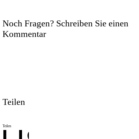
Noch Fragen? Schreiben Sie einen
Kommentar
Teilen
Teilen