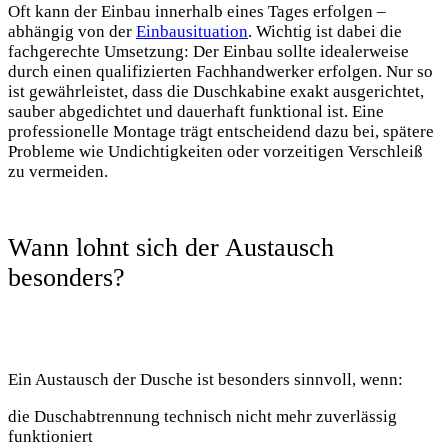
Oft kann der Einbau innerhalb eines Tages erfolgen –
abhängig von der
Einbausituation
. Wichtig ist dabei die
fachgerechte Umsetzung: Der Einbau sollte idealerweise
durch einen qualifizierten Fachhandwerker erfolgen. Nur so
ist gewährleistet, dass die Duschkabine exakt ausgerichtet,
sauber abgedichtet und dauerhaft funktional ist. Eine
professionelle Montage trägt entscheidend dazu bei, spätere
Probleme wie Undichtigkeiten oder vorzeitigen Verschleiß
zu vermeiden.
Wann lohnt sich der Austausch
besonders?
Ein Austausch der Dusche ist besonders sinnvoll, wenn:
die Duschabtrennung technisch nicht mehr zuverlässig
funktioniert