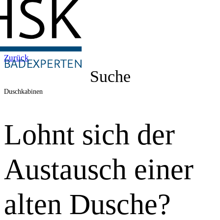
Zurück
Suche
Duschkabinen
Lohnt sich der
Austausch einer
alten Dusche?