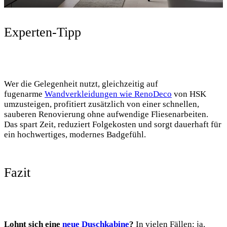
Experten-Tipp
Wer die Gelegenheit nutzt, gleichzeitig auf
fugenarme
Wandverkleidungen wie RenoDeco
von HSK
umzusteigen, profitiert zusätzlich von einer schnellen,
sauberen Renovierung ohne aufwendige Fliesenarbeiten.
Das spart Zeit, reduziert Folgekosten und sorgt dauerhaft für
ein hochwertiges, modernes Badgefühl.
Fazit
Lohnt sich eine
neue Duschkabine
?
In vielen Fällen: ja.