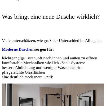
Was bringt eine neue Dusche wirklich?
Viele unterschätzen, wie groß der Unterschied im Alltag ist.
Moderne Duschen
sorgen für:
leichtgängige Türen, oft nach innen und außen zu öffnen
komfortable Mechaniken wie Heb-/Senk-Systeme
bessere Abdichtung und weniger Wasseraustritt
pflegeleichte Glasflächen
eine deutlich modernere Optik