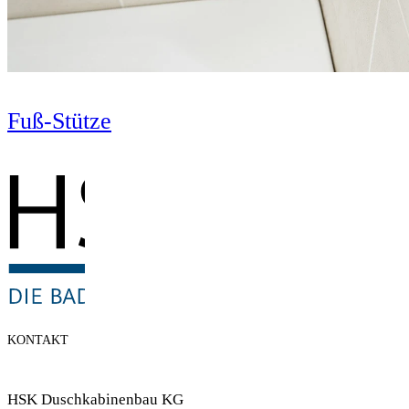
Fuß-Stütze
KONTAKT
HSK Duschkabinenbau KG