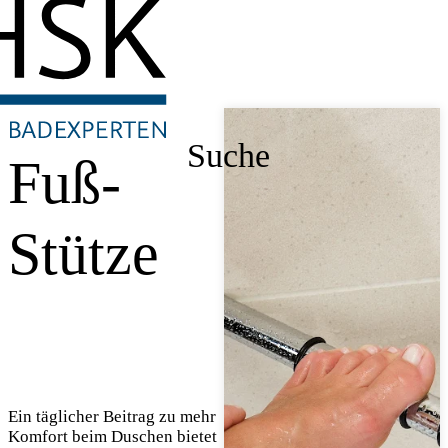
Suche
Fuß-
Stütze
Ein täglicher Beitrag zu mehr
Komfort beim Duschen bietet