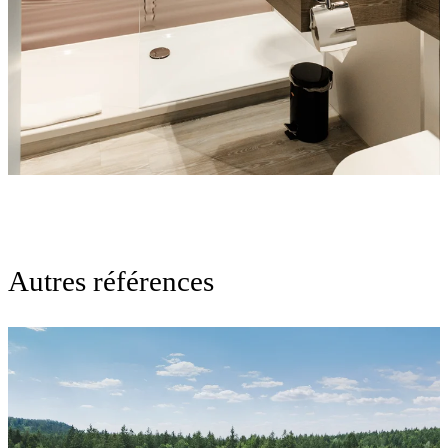
Autres références