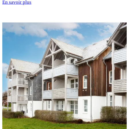
En savoir plus