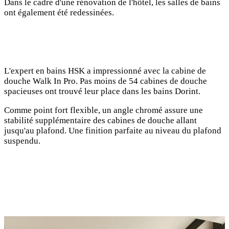
Dans le cadre d'une rénovation de l'hôtel, les salles de bains
ont également été redessinées.
L'expert en bains HSK a impressionné avec la cabine de
douche Walk In Pro. Pas moins de 54 cabines de douche
spacieuses ont trouvé leur place dans les bains Dorint.
Comme point fort flexible, un angle chromé assure une
stabilité supplémentaire des cabines de douche allant
jusqu'au plafond. Une finition parfaite au niveau du plafond
suspendu.