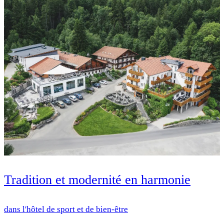
Tradition et modernité en harmonie
dans l'hôtel de sport et de bien-être