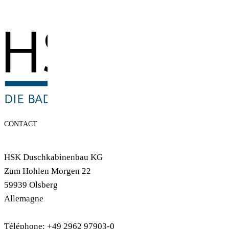
CONTACT
HSK Duschkabinenbau KG
Zum Hohlen Morgen 22
59939 Olsberg
Allemagne
Téléphone: +49 2962 97903-0