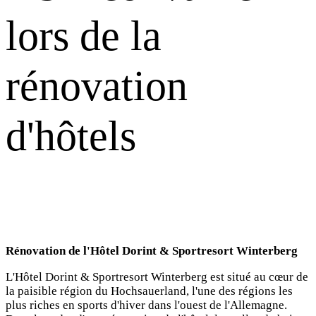
lors de la
rénovation
d'hôtels
Rénovation de l'Hôtel Dorint & Sportresort Winterberg
L'Hôtel Dorint & Sportresort Winterberg est situé au cœur de
la paisible région du Hochsauerland, l'une des régions les
plus riches en sports d'hiver dans l'ouest de l'Allemagne.