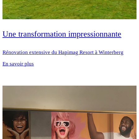
Une transformation impressionnante
Rénovation extensive du Hapimag Resort à Winterberg
En savoir plus