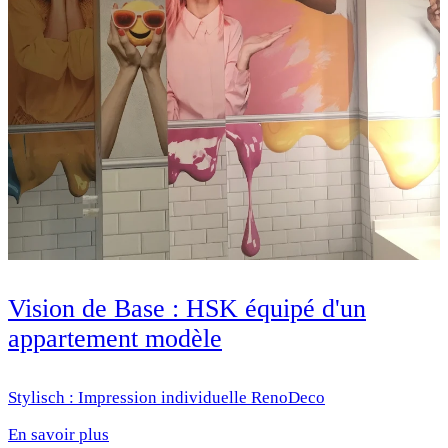
Vision de Base : HSK équipé d'un
appartement modèle
Stylisch : Impression individuelle RenoDeco
En savoir plus